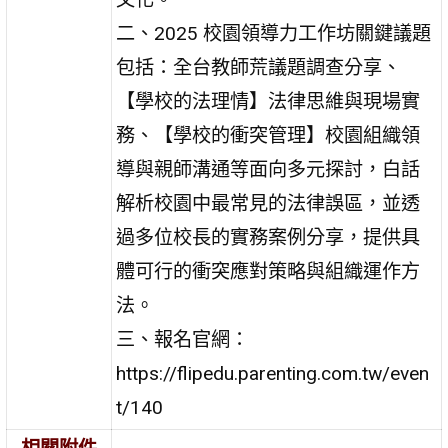
二、2025 校園領導力工作坊關鍵議題
包括：全台教師荒議題調查分享、
【學校的法理情】法律思維與現場實
務、【學校的衝突管理】校園組織領
導與親師溝通等面向多元探討，白話
解析校園中最常見的法律誤區，並透
過多位校長的實務案例分享，提供具
體可行的衝突應對策略與組織運作方
法。
三、報名官網：
https://flipedu.parenting.com.tw/even
t/140