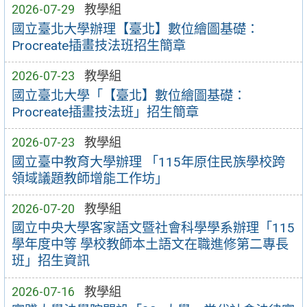
2026-07-29
教學組
國立臺北大學辦理【臺北】數位繪圖基礎：
Procreate插畫技法班招生簡章
2026-07-23
教學組
國立臺北大學「【臺北】數位繪圖基礎：
Procreate插畫技法班」招生簡章
2026-07-23
教學組
國立臺中教育大學辦理 「115年原住民族學校跨
領域議題教師增能工作坊」
2026-07-20
教學組
國立中央大學客家語文暨社會科學學系辦理「115
學年度中等 學校教師本土語文在職進修第二專長
班」招生資訊
2026-07-16
教學組