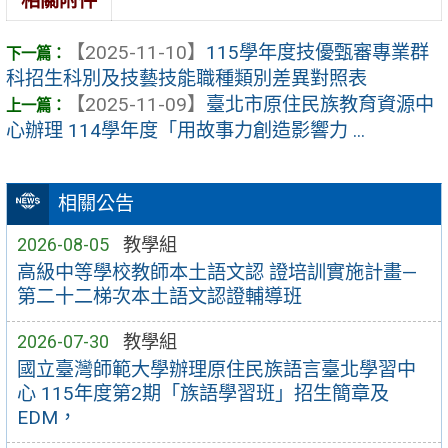
相關附件
【2025-11-10】
115學年度技優甄審專業群
科招生科別及技藝技能職種類別差異對照表
【2025-11-09】
臺北市原住民族教育資源中
心辦理 114學年度「用故事力創造影響力 ...
相關公告
2026-08-05
教學組
高級中等學校教師本土語文認 證培訓實施計畫—
第二十二梯次本土語文認證輔導班
2026-07-30
教學組
國立臺灣師範大學辦理原住民族語言臺北學習中
心 115年度第2期「族語學習班」招生簡章及
EDM，