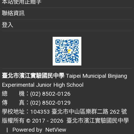
本站使用正體字
聯絡資訊
登入
臺北市濱江實驗國民中學
Taipei Municipal Binjiang
Experimental Junior High School
總 機：(02) 8502-0126
傳 真：(02) 8502-0129
學校地址：104353 臺北市中山區樂群二路 262 號
版權所有 © 2017 - 2026
臺北市濱江實驗國民中學
| Powered by
NetView