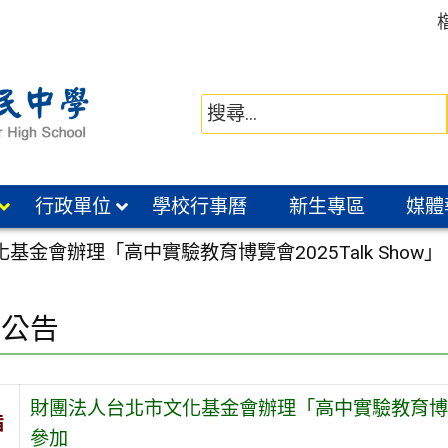
行政單位
學校行事曆
新生專區
媒體
基金會辦理「高中實驗教育博覽會2025Talk Sho
園公告
財團法人台北市文化基金會辦理「高中實驗教育博覽會2
旨
參加