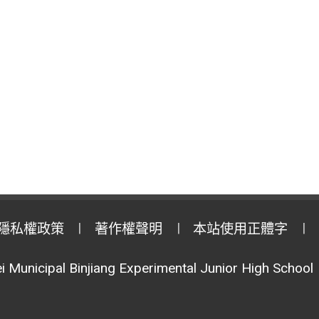
隱私權政策
著作權聲明
本站使用正體字
i Municipal Binjiang Experimental Junior High School