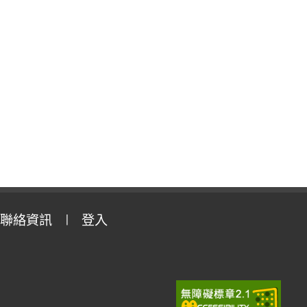
聯絡資訊
登入