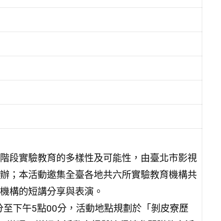
階段實驗教育的多樣性及可能性，由臺北市影視
辦；本活動邀集全臺各地共六所實驗教育機構共
機構的短講分享與表演。
0分至下午5點00分，活動地點規劃於「剝皮寮歷