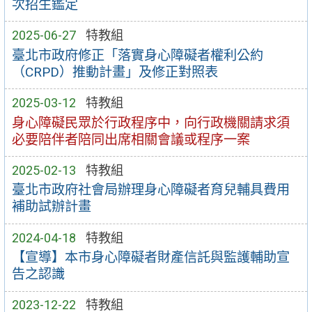
次招生鑑定
2025-06-27
特教組
臺北市政府修正「落實身心障礙者權利公約
（CRPD）推動計畫」及修正對照表
2025-03-12
特教組
身心障礙民眾於行政程序中，向行政機關請求須
必要陪伴者陪同出席相關會議或程序一案
2025-02-13
特教組
臺北市政府社會局辦理身心障礙者育兒輔具費用
補助試辦計畫
2024-04-18
特教組
【宣導】本市身心障礙者財產信託與監護輔助宣
告之認識
2023-12-22
特教組