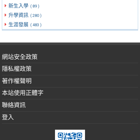
新生入學
( 89 )
升學資訊
( 280 )
生涯發展
( 483 )
網站安全政策
隱私權政策
著作權聲明
本站使用正體字
聯絡資訊
登入