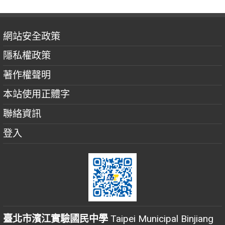
網站安全政策
隱私權政策
著作權聲明
本站使用正體字
聯絡資訊
登入
臺北市濱江實驗國民中學
Taipei Municipal Binjiang