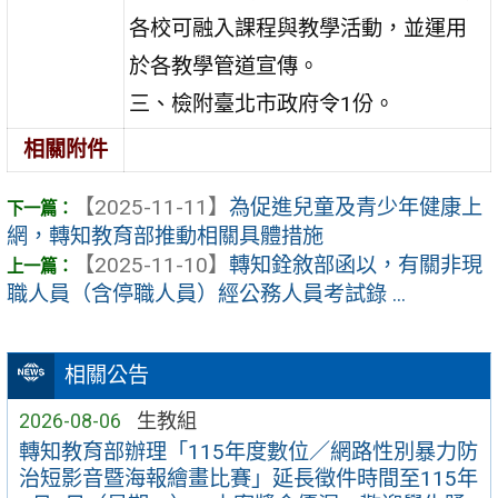
各校可融入課程與教學活動，並運用
於各教學管道宣傳。
三、檢附臺北市政府令1份。
相關附件
【2025-11-11】
為促進兒童及青少年健康上
網，轉知教育部推動相關具體措施
【2025-11-10】
轉知銓敘部函以，有關非現
職人員（含停職人員）經公務人員考試錄 ...
相關公告
2026-08-06
生教組
轉知教育部辦理「115年度數位／網路性別暴力防
治短影音暨海報繪畫比賽」延長徵件時間至115年