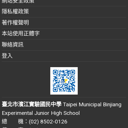
網站安全政策
隱私權政策
著作權聲明
本站使用正體字
聯絡資訊
登入
臺北市濱江實驗國民中學
Taipei Municipal Binjiang
Experimental Junior High School
總 機：(02) 8502-0126