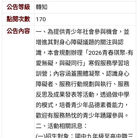
公告等級
轉知
點閱次數
170
公告內容
一、為提供青少年社會參與機會，並
增進其對身心障礙議題的關注與認
識，本會規劃辦理「2026青春琪聚-有
愛無礙，與礙同行」寒假服務學習培
訓營；內容涵蓋團體凝聚、認識身心
障礙者、服務行動規劃與執行、服務
反思及成果發表等活動，透過做中學
的模式，培養青少年品德素養能力，
歡迎有服務熱忱的青少年踴躍參與。
二、活動相關訊息：
(一)招生對象：國中九年級至高中職三