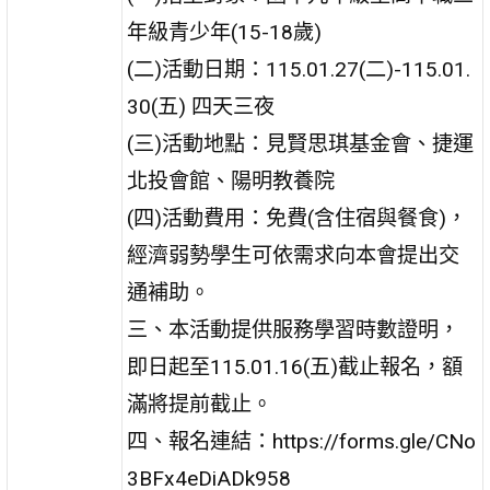
年級青少年(15-18歲)
(二)活動日期：115.01.27(二)-115.01.
30(五) 四天三夜
(三)活動地點：見賢思琪基金會、捷運
北投會館、陽明教養院
(四)活動費用：免費(含住宿與餐食)，
經濟弱勢學生可依需求向本會提出交
通補助。
三、本活動提供服務學習時數證明，
即日起至115.01.16(五)截止報名，額
滿將提前截止。
四、報名連結：https://forms.gle/CNo
3BFx4eDiADk958