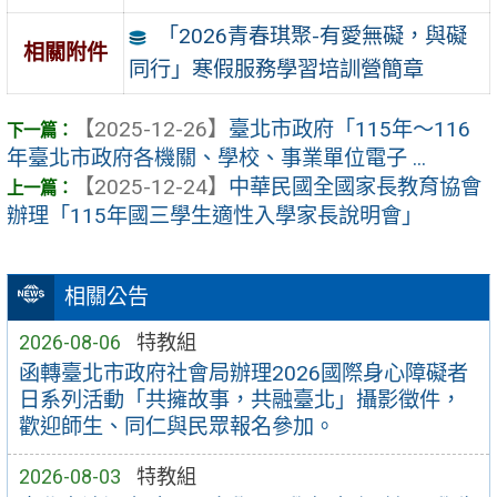
「2026青春琪聚-有愛無礙，與礙
相關附件
同行」寒假服務學習培訓營簡章
【2025-12-26】
臺北市政府「115年～116
年臺北市政府各機關、學校、事業單位電子 ...
【2025-12-24】
中華民國全國家長教育協會
辦理「115年國三學生適性入學家長說明會」
相關公告
2026-08-06
特教組
函轉臺北市政府社會局辦理2026國際身心障礙者
日系列活動「共擁故事，共融臺北」攝影徵件，
歡迎師生、同仁與民眾報名參加。
2026-08-03
特教組