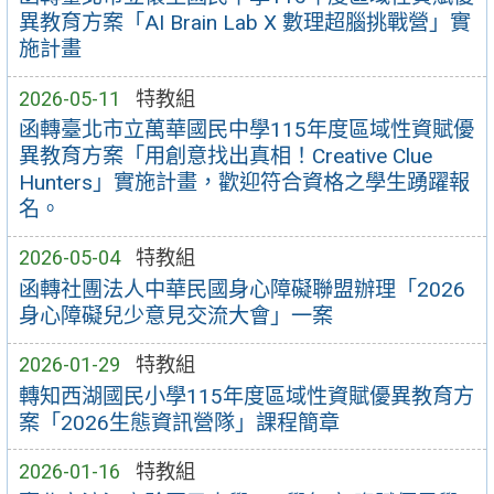
異教育方案「AI Brain Lab X 數理超腦挑戰營」實
施計畫
2026-05-11
特教組
函轉臺北市立萬華國民中學115年度區域性資賦優
異教育方案「用創意找出真相！Creative Clue
Hunters」實施計畫，歡迎符合資格之學生踴躍報
名。
2026-05-04
特教組
函轉社團法人中華民國身心障礙聯盟辦理「2026
身心障礙兒少意見交流大會」一案
2026-01-29
特教組
轉知西湖國民小學115年度區域性資賦優異教育方
案「2026生態資訊營隊」課程簡章
2026-01-16
特教組