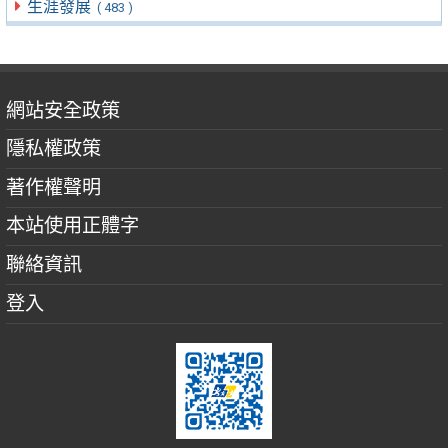
生涯發展
( 483 )
網站安全政策
隱私權政策
著作權聲明
本站使用正體字
聯絡資訊
登入