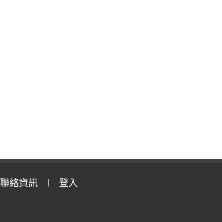
聯絡資訊
登入