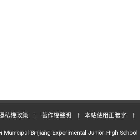
隱私權政策
著作權聲明
本站使用正體字
i Municipal Binjiang Experimental Junior High School