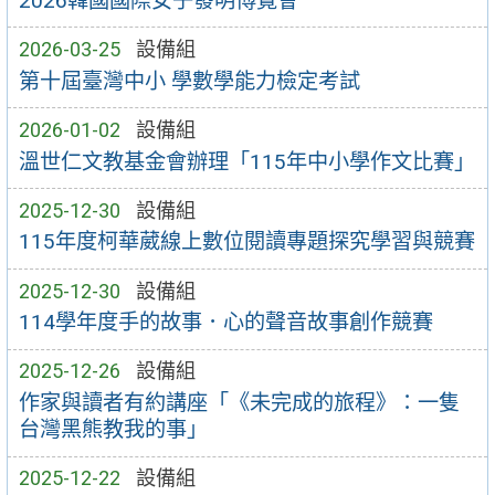
2026韓國國際女子發明博覽會
2026-03-25
設備組
第十屆臺灣中小 學數學能力檢定考試
2026-01-02
設備組
溫世仁文教基金會辦理「115年中小學作文比賽」
2025-12-30
設備組
115年度柯華葳線上數位閱讀專題探究學習與競賽
2025-12-30
設備組
114學年度手的故事．心的聲音故事創作競賽
2025-12-26
設備組
作家與讀者有約講座「《未完成的旅程》：一隻
台灣黑熊教我的事」
2025-12-22
設備組