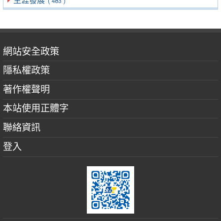
生涯發展
( 483 )
網站安全政策
隱私權政策
著作權聲明
本站使用正體字
聯絡資訊
登入