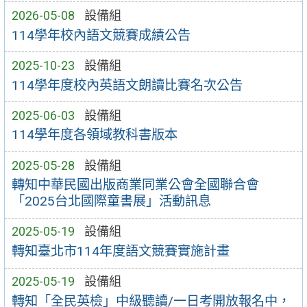
2026-05-08
設備組
114學年校內語文競賽成績公告
2025-10-23
設備組
114學年度校內英語文朗讀比賽名次公告
2025-06-03
設備組
114學年度各領域教科書版本
2025-05-28
設備組
轉知中華民國出版商業同業公會全國聯合會
「2025台北國際童書展」活動訊息
2025-05-19
設備組
轉知臺北市114年度語文競賽實施計畫
2025-05-19
設備組
轉知「全民英檢」中級聽讀/一日考開放報名中，