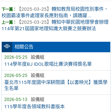
【2025-03-25】
轉知教育局校園性別事件、
校園霸凌事件處理家長應對指南，請踴躍 ...
【2025-03-25】
轉知中華民國地理學會辦理
114年第21屆國家地理知識大競賽之競賽辦法
相關公告
2026-05-25
設備組
114學年度BJ IDOL歌唱比賽決賽得獎名單
2026-05-25
設備組
臺北市115年度國中深耕閱讀【以書映光】獲獎學
生名單
2026-05-13
設備組
115學年度各領域教科書版本