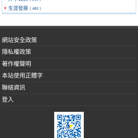
生涯發展
( 483 )
網站安全政策
隱私權政策
著作權聲明
本站使用正體字
聯絡資訊
登入