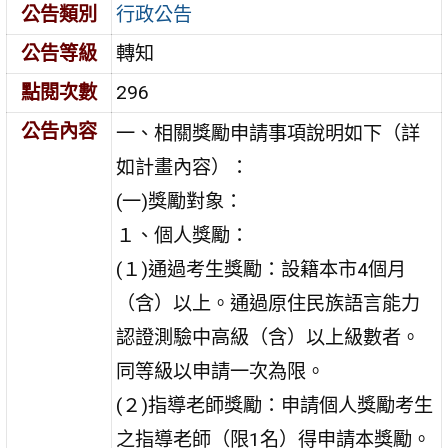
公告類別
行政公告
公告等級
轉知
點閱次數
296
公告內容
一、相關獎勵申請事項說明如下（詳
如計畫內容）：
(一)獎勵對象：
１、個人獎勵：
(１)通過考生獎勵：設籍本市4個月
（含）以上。通過原住民族語言能力
認證測驗中高級（含）以上級數者。
同等級以申請一次為限。
(２)指導老師獎勵：申請個人獎勵考生
之指導老師（限1名）得申請本獎勵。