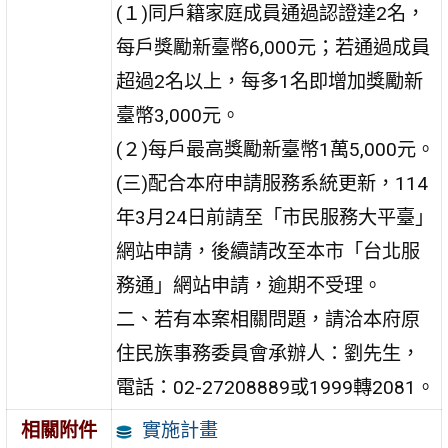
(１)同戶籍家庭成員通過認證達2名，
每戶獎勵新臺幣6,000元；若通過成員
超過2名以上，每多1名即增加獎勵新
臺幣3,000元。
(２)每戶最高獎勵新臺幣1萬5,000元。
(三)配合本府申請服務系統更新，114
年3月24日前請至「市民服務大平臺」
網站申請，後續請改至本市「台北服
務通」網站申請，逾期不受理。
二、若有本案相關問題，請洽本府原
住民族事務委員會承辦人：劉先生，
電話：02-27208889或1999轉2081。
實施計畫
相關附件