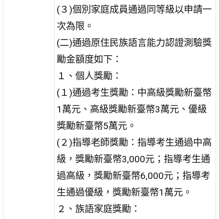
(３)個別家庭成員通過同等級以申請一
次為限。
(二)通過原住民族語言能力認證測驗獎
勵金額度如下：
１、個人獎勵：
(１)通過考生獎勵：中高級獎勵新臺幣
1萬元、高級獎勵新臺幣3萬元、優級
獎勵新臺幣5萬元。
(２)指導老師獎勵：指導考生通過中高
級，獎勵新臺幣3,000元；指導考生通
過高級，獎勵新臺幣6,000元；指導考
生通過優級，獎勵新臺幣1萬元。
２、族語家庭獎勵：