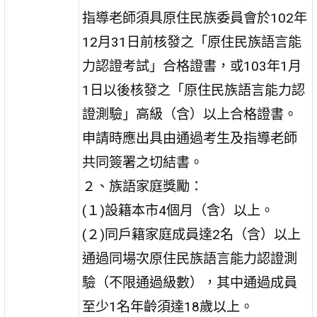
指導老師須具原住民族委員會於102年
12月31日前核發之「原住民族語言能
力認證考試」合格證書，或103年1月
1日以後核發之「原住民族語言能力認
證測驗」高級（含）以上合格證書。
申請時應出具由通過考生及指導老師
共同簽署之切結書。
２、族語家庭獎勵：
(１)設籍本市4個月（含）以上。
(２)同戶籍家庭成員達2名（含）以上
通過同場次原住民族語言能力認證測
驗（不限通過級數），其中通過成員
至少1名年齡須達18歲以上。