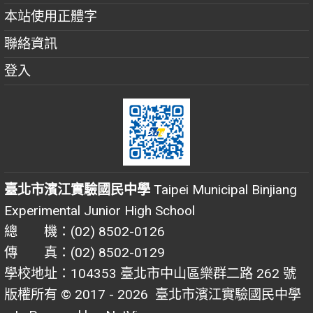
本站使用正體字
聯絡資訊
登入
臺北市濱江實驗國民中學
Taipei Municipal Binjiang
Experimental Junior High School
總 機：(02) 8502-0126
傳 真：(02) 8502-0129
學校地址：104353 臺北市中山區樂群二路 262 號
版權所有 © 2017 - 2026
臺北市濱江實驗國民中學