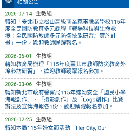
相關公告
2026-07-14
生教組
轉知「臺北市立松山高級商業家事職業學校115年
度全民國防教育多元課程『戰場科技與生命救
援：全民國防教師多元防衛技能研習』實施計
畫」一份，歡迎教師踴躍報名。
2026-06-01
生教組
轉知教育局辦理「115年度臺北市教師防災教育外
埠參訪研習」，歡迎教師踴躍報名參加。
2026-03-06
生教組
轉知新北市政府警察局115年婦幼安全「國民小學
海報創作」、「攝影創作」及「Logo創作」比賽
辦法及宣傳海報各1份，歡迎踴躍報名參加。
2026-02-25
生教組
轉知本局115年婦女節活動「Her City, Our