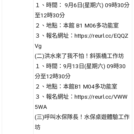
１、時間： 9月6日(星期六) 09時30分
至12時30分
２、地點：本館 B1 M06多功能室
３、報名網址：https://reurl.cc/EQQZ
Vg
(二)洪水來了我不怕！斜張橋工作坊
１、時間：9月13日(星期六) 09時30
分至12時30分
２、地點：本館B1 M04多功能室
３、報名網址：https://reurl.cc/VWW
5WA
(三)呼叫水保隊長！水保桌遊體驗工作
坊