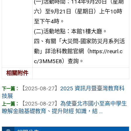
(一)活動時間：114年9月20日（星期
六）至9月21日（星期日）上午10時
至下午4時。
(二)活動地點：本館1樓大廳。
四、有關「大災問-國家防災月系列活
動」詳洽科教館官網（https://reurl.c
c/3MM5E8）查詢。
相關附件
【2025-08-27】
2025 資訊月暨臺灣教育科
技展
【2025-08-27】
為使臺北市國小至高中學生
瞭解金融基礎教育、提升財經 知識，結 ...