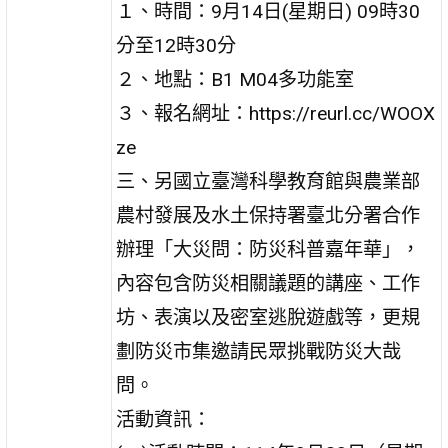
１、時間：9月14日(星期日) 09時30
分至12時30分
２、地點：B1 M04多功能室
３、報名網址：https://reurl.cc/WOOX
ze
三、另國立臺灣科學教育館與農業部
農村發展及水土保持署臺北分署合作
辦理「大災問：防災科普嘉年華」，
內容包含防災相關議題的講座、工作
坊、表演以及密室逃脫遊戲等，更規
劃防災市集邀請民眾挑戰防災大哉
問。
活動資訊：