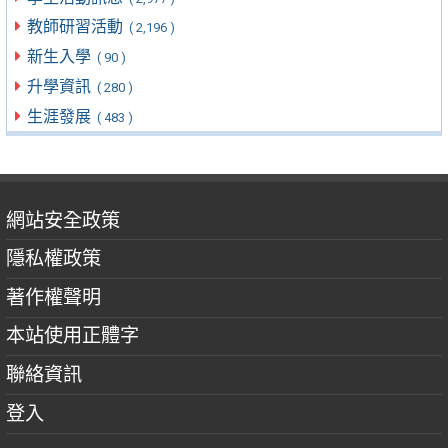
教師研習活動
( 2,196 )
新生入學
( 90 )
升學資訊
( 280 )
生涯發展
( 483 )
網站安全政策
隱私權政策
著作權聲明
本站使用正體字
聯絡資訊
登入