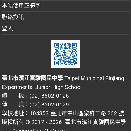
本站使用正體字
聯絡資訊
登入
臺北市濱江實驗國民中學
Taipei Municipal Binjiang
Experimental Junior High School
總 機：(02) 8502-0126
傳 真：(02) 8502-0129
學校地址：104353 臺北市中山區樂群二路 262 號
版權所有 © 2017 - 2026
臺北市濱江實驗國民中學
| Powered by
NetView