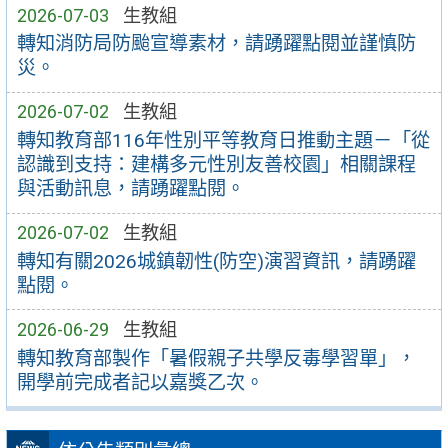
2026-07-03
生教組
轉知消防局防颱宣導素材，請踴躍點閱並謹慎防
災。
2026-07-02
生教組
轉知教育部116年性別平等教育日推動主題－「從
認識到支持：建構多元性別友善校園」相關課程
與活動訊息，請踴躍點閱。
2026-07-02
生教組
轉知有關2026城鎮韌性(防空)演習資訊，請踴躍
點閱。
2026-06-29
生教組
轉知教育部製作「暑假親子共學反毒學習單」，
開學前完成者記以嘉獎乙次。