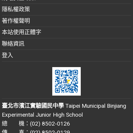
隱私權政策
著作權聲明
本站使用正體字
聯絡資訊
登入
臺北市濱江實驗國民中學
Taipei Municipal Binjiang
Experimental Junior High School
總 機：(02) 8502-0126
傳 真：(02) 8502-0129