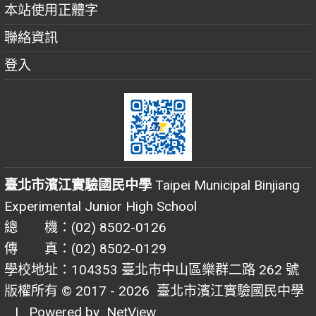
本站使用正體字
聯絡資訊
登入
臺北市濱江實驗國民中學
Taipei Municipal Binjiang
Experimental Junior High School
總 機：(02) 8502-0126
傳 真：(02) 8502-0129
學校地址：104353 臺北市中山區樂群二路 262 號
版權所有 © 2017 - 2026
臺北市濱江實驗國民中學
| Powered by
NetView