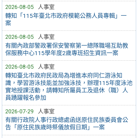
2026-08-05
人事室
轉知「115年臺北市政府模範公務人員專輯」一
案
2026-08-05
人事室
有關內政部警政署保安警察第一總隊職場互助教
保服務中心115學年度2歲專班招生資訊一案
2026-08-05
人事室
轉知臺北市政府民政局為增進本府同仁游泳知
識，學習游泳技能並加強泳技，辦理115年度泳池
實地授課活動，請轉知所屬員工及退休（職）人
員踴躍報名參加
2026-07-29
人事室
有關行政院人事行政總處函送原住民族委員會公
告「原住民族歲時祭儀放假日期」一案