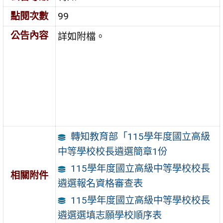
點閱次數
99
公告內容
詳如附檔。
轉知教育部「115學年度國立高級
中等學校校長遴選簡章1份
115學年度國立高級中等學校校長
相關附件
遴選報名資格審查表
115學年度國立高級中等學校校長
遴選選填志願學校順序表