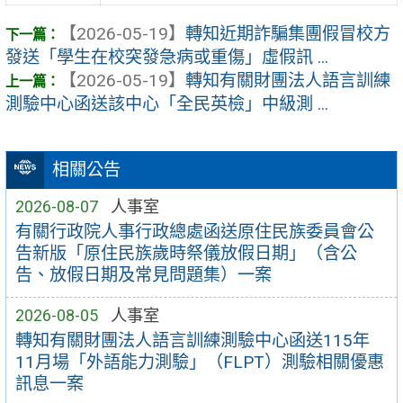
【2026-05-19】
轉知近期詐騙集團假冒校方
發送「學生在校突發急病或重傷」虛假訊 ...
【2026-05-19】
轉知有關財團法人語言訓練
測驗中心函送該中心「全民英檢」中級測 ...
相關公告
2026-08-07
人事室
有關行政院人事行政總處函送原住民族委員會公
告新版「原住民族歲時祭儀放假日期」（含公
告、放假日期及常見問題集）一案
2026-08-05
人事室
轉知有關財團法人語言訓練測驗中心函送115年
11月場「外語能力測驗」（FLPT）測驗相關優惠
訊息一案