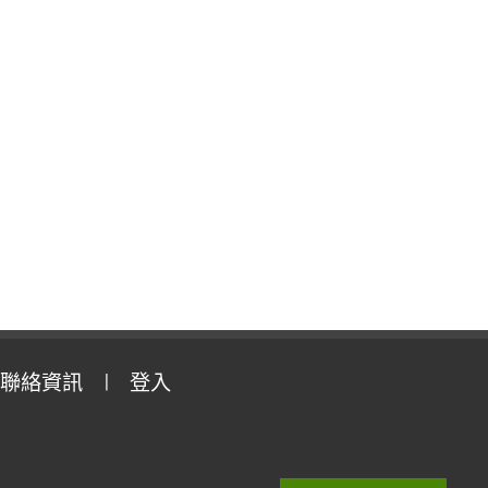
聯絡資訊
登入