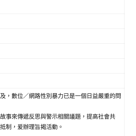
及，數位／網路性別暴力已是一個日益嚴重的問
故事來傳遞反思與警示相關議題，提高社會共
抵制，爰辦理旨揭活動。