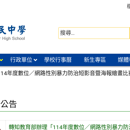
行政單位
學校行事曆
新生專區
媒體
114年度數位／網路性別暴力防治短影音暨海報繪畫
園公告
轉知教育部辦理「114年度數位／網路性別暴力