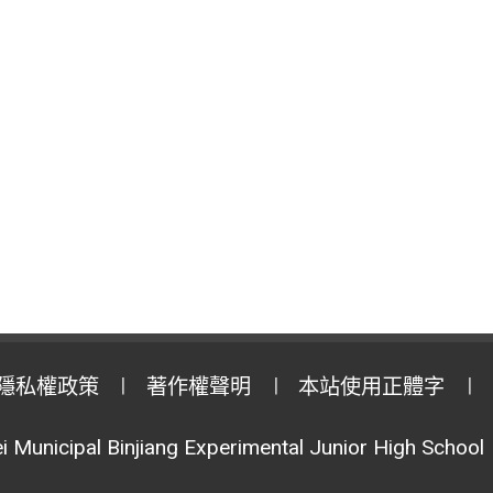
隱私權政策
著作權聲明
本站使用正體字
i Municipal Binjiang Experimental Junior High School