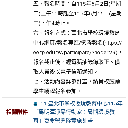
五、報名時間：自115年6月2日(星期
二)上午10時起至115年6月16日(星期
二)下午4時止。
六、報名方式：臺北市學校環境教育
中心網頁/報名專區/營隊報名(https://
ee.tp.edu.tw/participate/?node=29)，
報名截止後，經電腦抽籤錄取正、備
取人員後以電子信箱通知。
七、活動內容詳參計畫，請貴校鼓勵
學生踴躍報名參加。
01.臺北市學校環境教育中心115年
「馬明潭淨零行動家：暑期環境教
相關附件
育」夏令營營隊實施計畫