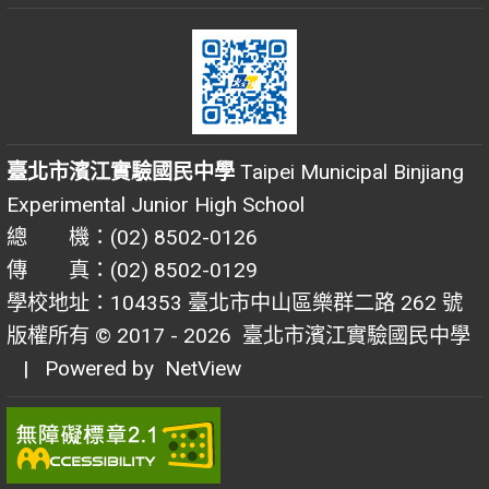
臺北市濱江實驗國民中學
Taipei Municipal Binjiang
Experimental Junior High School
總 機：(02) 8502-0126
傳 真：(02) 8502-0129
學校地址：104353 臺北市中山區樂群二路 262 號
版權所有 © 2017 - 2026
臺北市濱江實驗國民中學
| Powered by
NetView