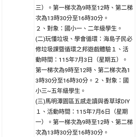
三）。第一梯次為9時至12時、第二梯
次為13時30分至16時30分。
２、對象：國小一、二年級學生。
(二)玩懂垃圾、學會循環：海島子民必
修垃圾課暨循環之邦遊戲體驗１、活
動時間：115年7月3日（星期五）。
第一梯次為9時至12時、第二梯次為1
3時30分至16時30分。２、對象：國
小三~五年級學生。
(三)馬明潭園區五感走讀與香草球DIY
１、活動時間：115年7月6日（星期
一）。第一梯次為9時至12時、第二梯
次為13時30分至16時30分。