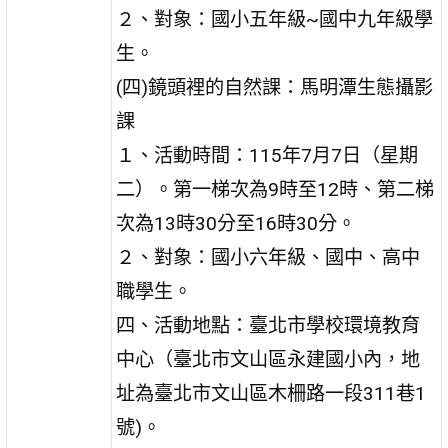
２、對象：國小五年級~國中九年級學
生。
(四)鏡頭裡的自然課：馬明潭生態攝影
課
１、活動時間：115年7月7日（星期
二）。第一梯次為9時至12時、第二梯
次為13時30分至16時30分。
２、對象：國小六年級、國中、高中
職學生。
四、活動地點：臺北市學校環境教育
中心（臺北市文山區永建國小內，地
址為臺北市文山區木柵路一段311巷1
號)。