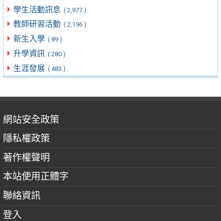
學生活動訊息
( 2,977 )
教師研習活動
( 2,196 )
新生入學
( 89 )
升學資訊
( 280 )
生涯發展
( 483 )
網站安全政策
隱私權政策
著作權聲明
本站使用正體字
聯絡資訊
登入