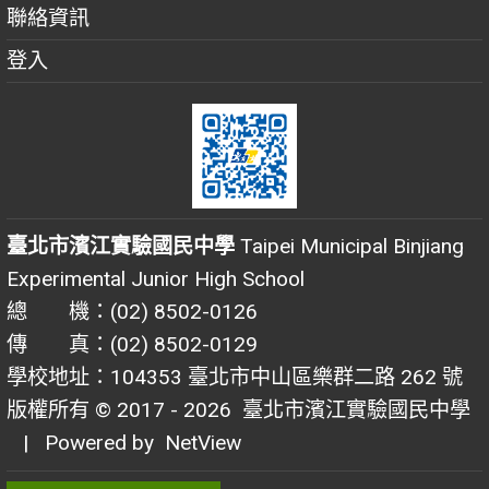
聯絡資訊
登入
臺北市濱江實驗國民中學
Taipei Municipal Binjiang
Experimental Junior High School
總 機：(02) 8502-0126
傳 真：(02) 8502-0129
學校地址：104353 臺北市中山區樂群二路 262 號
版權所有 © 2017 - 2026
臺北市濱江實驗國民中學
| Powered by
NetView