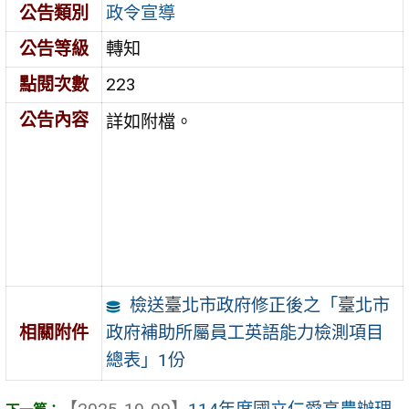
公告類別
政令宣導
公告等級
轉知
點閱次數
223
公告內容
詳如附檔。
檢送臺北市政府修正後之「臺北市
政府補助所屬員工英語能力檢測項目
相關附件
總表」1份