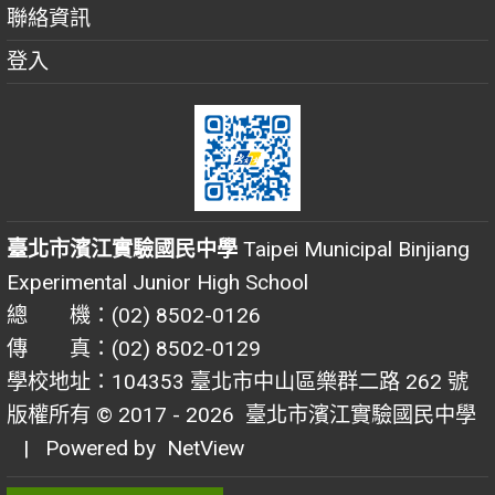
聯絡資訊
登入
臺北市濱江實驗國民中學
Taipei Municipal Binjiang
Experimental Junior High School
總 機：(02) 8502-0126
傳 真：(02) 8502-0129
學校地址：104353 臺北市中山區樂群二路 262 號
版權所有 © 2017 - 2026
臺北市濱江實驗國民中學
| Powered by
NetView