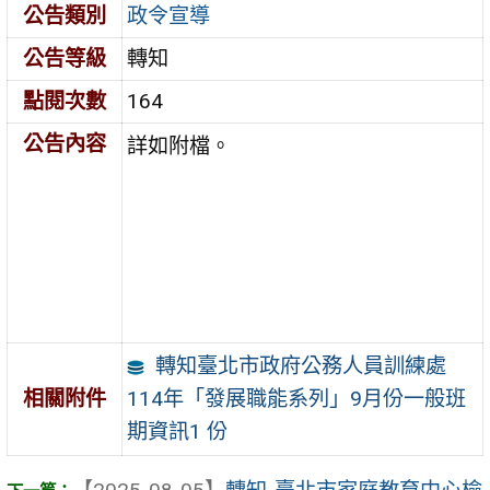
公告類別
政令宣導
公告等級
轉知
點閱次數
164
公告內容
詳如附檔。
轉知臺北市政府公務人員訓練處
114年「發展職能系列」9月份一般班
相關附件
期資訊1 份