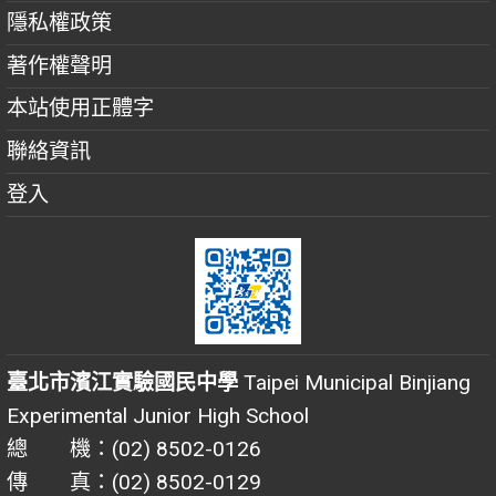
隱私權政策
著作權聲明
本站使用正體字
聯絡資訊
登入
臺北市濱江實驗國民中學
Taipei Municipal Binjiang
Experimental Junior High School
總 機：(02) 8502-0126
傳 真：(02) 8502-0129