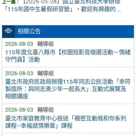
【2026-05-28】
國立臺北科技大學辦理
「115年國中生暑假研習營」，歡迎有興趣的 ...
相關公告
2026-08-03
輔導組
115年度北臺八縣市【校園短影音徵選活動－情緒
守門員】活動
2026-08-03
輔導組
臺北市政府民政局辦理115年同志公民活動「幸符
製造所：與同志青少年一起長大」互動式展覽及
相關講座
2026-08-03
輔導組
臺北市家庭教育中心檢送「親密互動我和你系列
課程–幸福感情樂章」課程