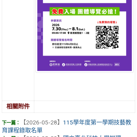
相關附件
【2026-05-28】
115學年度第一學期技藝教
育課程錄取名單