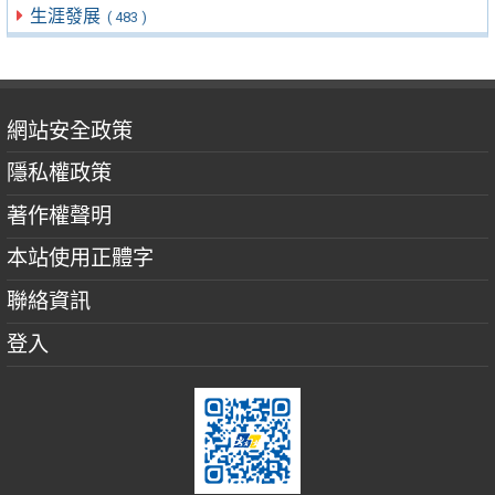
生涯發展
( 483 )
網站安全政策
隱私權政策
著作權聲明
本站使用正體字
聯絡資訊
登入