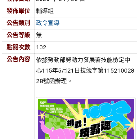
發佈單位
輔導組
公告類別
政令宣導
公告等級
無
點閱次數
102
公告內容
依據勞動部勞動力發展署技能檢定中
心115年5月21日技競字第115210028
2B號函辦理。