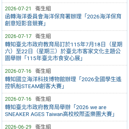
2026-07-21
衛生組
函轉海洋委員會海洋保育署辦理「2026海洋保育
創意短影音競賽」
2026-07-17
衛生組
轉知臺北市政府教育局訂於115年7月18日（星期
六）至22日（星期三）於臺北市客家文化主題公
園舉辦「115年臺北市食安心展」
2026-07-16
衛生組
轉知國立海洋科技博物館辦理「2026全國學生遙
控帆船STEAM創客大賽」
2026-07-16
衛生組
轉知臺北市政府教育局舉辦「2026 we are
SNEAKER AGES Taiwan高校校際盃樂團大賽」
2026-06-29
衛生組