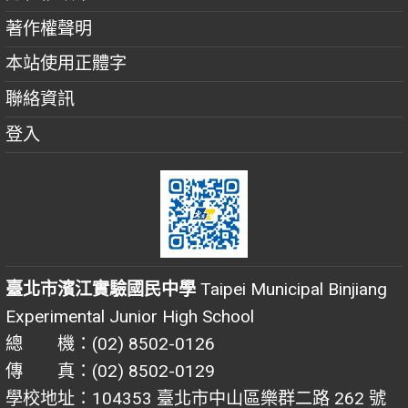
著作權聲明
本站使用正體字
聯絡資訊
登入
臺北市濱江實驗國民中學
Taipei Municipal Binjiang
Experimental Junior High School
總 機：(02) 8502-0126
傳 真：(02) 8502-0129
學校地址：104353 臺北市中山區樂群二路 262 號