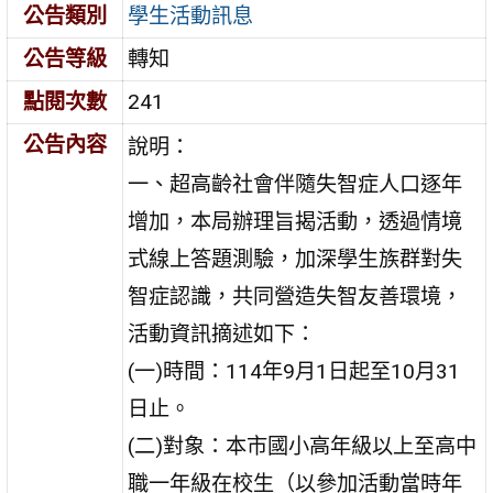
公告類別
學生活動訊息
公告等級
轉知
點閱次數
241
公告內容
說明：
一、超高齡社會伴隨失智症人口逐年
增加，本局辦理旨揭活動，透過情境
式線上答題測驗，加深學生族群對失
智症認識，共同營造失智友善環境，
活動資訊摘述如下：
(一)時間：114年9月1日起至10月31
日止。
(二)對象：本市國小高年級以上至高中
職一年級在校生（以參加活動當時年