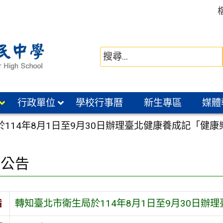
行政單位
學校行事曆
新生專區
媒體
114年8月1日至9月30日辦理臺北健康養成記「健康
園公告
旨
轉知臺北市衛生局於114年8月1日至9月30日辦