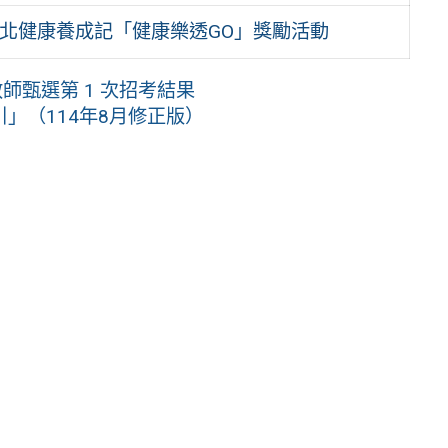
理臺北健康養成記「健康樂透GO」獎勵活動
師甄選第 1 次招考結果
」（114年8月修正版）