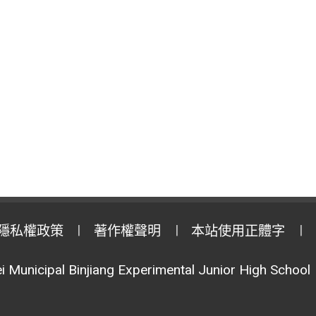
隱私權政策
著作權聲明
本站使用正體字
i Municipal Binjiang Experimental Junior High School