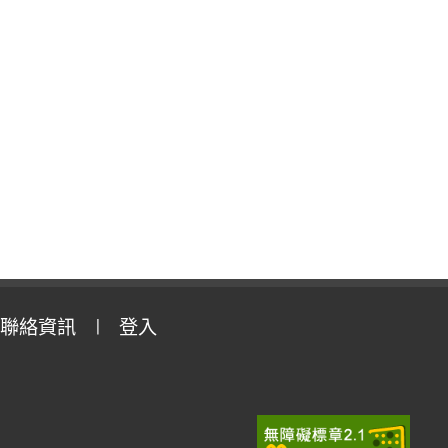
聯絡資訊
登入