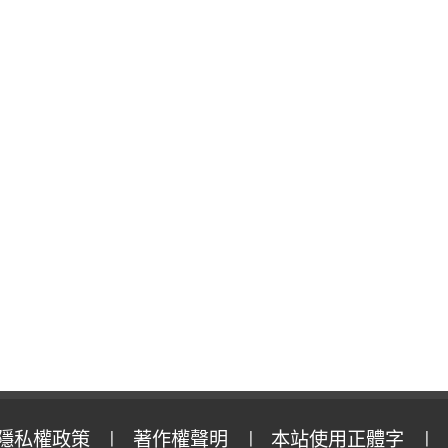
隱私權政策
著作權聲明
本站使用正體字