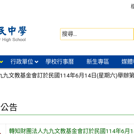
行政單位
學校行事曆
新生專區
媒體
九文教基金會訂於民國114年6月14日(星期六)舉辦第
園公告
轉知財團法人九九文教基金會訂於民國114年6月1