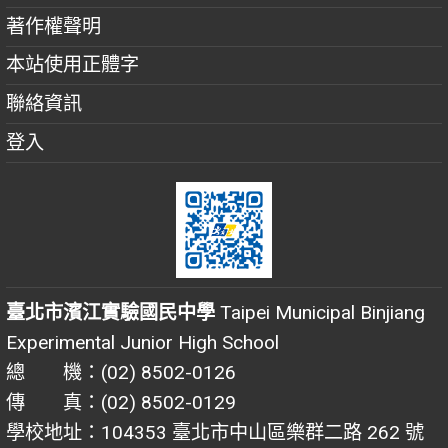
著作權聲明
本站使用正體字
聯絡資訊
登入
臺北市濱江實驗國民中學
Taipei Municipal Binjiang
Experimental Junior High School
總 機：(02) 8502-0126
傳 真：(02) 8502-0129
學校地址：104353 臺北市中山區樂群二路 262 號