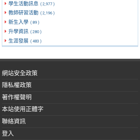
學生活動訊息
( 2,977 )
教師研習活動
( 2,196 )
新生入學
( 89 )
升學資訊
( 280 )
生涯發展
( 483 )
網站安全政策
隱私權政策
著作權聲明
本站使用正體字
聯絡資訊
登入