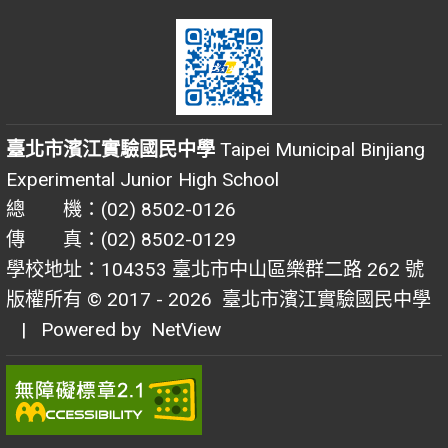
臺北市濱江實驗國民中學
Taipei Municipal Binjiang
Experimental Junior High School
總 機：(02) 8502-0126
傳 真：(02) 8502-0129
學校地址：104353 臺北市中山區樂群二路 262 號
版權所有 © 2017 - 2026
臺北市濱江實驗國民中學
| Powered by
NetView