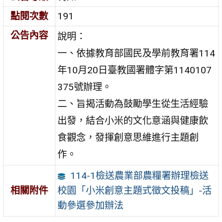
點閱次數
191
公告內容
說明：
一、依據教育部國民及學前教育署114
年10月20日臺教國署體字第1140107
375號辦理。
二、旨揭活動為鼓勵學生從生活經驗
出發，結合小米的文化意涵與健康飲
食觀念，發揮創意思維進行主題創
作。
114-1檢送農業部農糧署辦理檢送
校園「小米創意主題式徵文投稿」-活
相關附件
動參選參加辦法