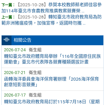
【2025-10-28】
恭賀本校教師蔡老師佳容參
加114年臺北市食農教育推廣教案競賽榮 ...
【2025-10-28】
轉知臺北市政府教育局為防
範非洲豬瘟疫情，加強宣導，返國時勿攜 ...
相關公告
2026-07-24
衛生組
轉知臺北市政府體育局舉辦「116年全國原住民族
運動會」臺北市代表隊各競賽種類選拔計畫
2026-07-21
衛生組
函轉海洋委員會海洋保育署辦理「2026海洋保育
創意短影音競賽」
2026-07-17
衛生組
轉知臺北市政府教育局訂於115年7月18日（星期