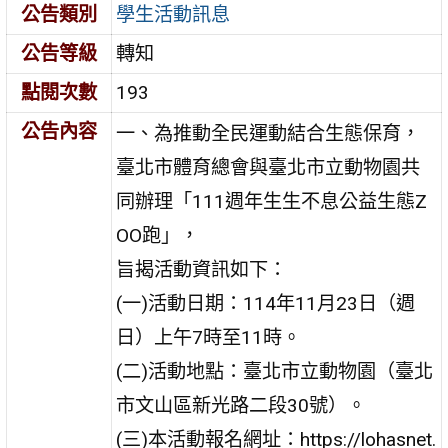
公告類別
學生活動訊息
公告等級
轉知
點閱次數
193
公告內容
一、為推動全民運動結合生態保育，
臺北市體育總會與臺北市立動物園共
同辦理「111週年生生不息公益生態Z
OO跑」，
旨揭活動資訊如下：
(一)活動日期：114年11月23日（週
日）上午7時至11時。
(二)活動地點：臺北市立動物園（臺北
市文山區新光路二段30號）。
(三)本活動報名網址：https://lohasnet.