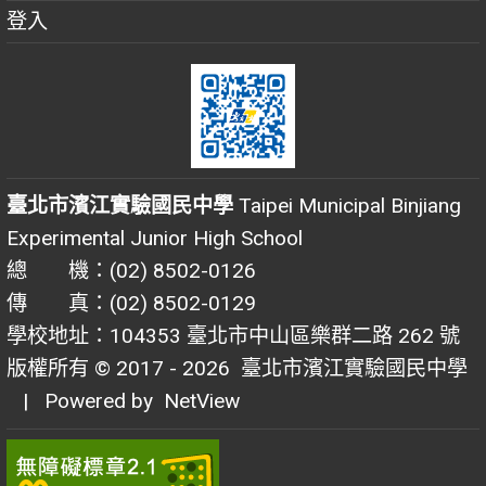
登入
臺北市濱江實驗國民中學
Taipei Municipal Binjiang
Experimental Junior High School
總 機：(02) 8502-0126
傳 真：(02) 8502-0129
學校地址：104353 臺北市中山區樂群二路 262 號
版權所有 © 2017 - 2026
臺北市濱江實驗國民中學
| Powered by
NetView