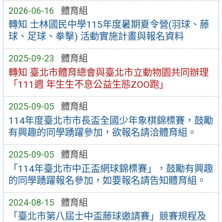
2026-06-16
體育組
轉知 士林國民中學115年度暑期夏令營(羽球、藤
球、足球、拳擊) 活動實施計畫與報名資料
2025-09-23
體育組
轉知 臺北市體育總會與臺北市立動物園共同辦理
「111週 年生生不息公益生態ZOO跑」
2025-09-05
體育組
114年度臺北市市長盃全國少年象棋錦標賽，鼓勵
有興趣的同學踴躍參加，欲報名請洽體育組。
2025-09-05
體育組
「114年臺北市中正盃網球錦標賽」，鼓勵有興趣
的同學踴躍報名參加，如要報名請告知體育組。
2024-08-15
體育組
「臺北市第八屆士中盃藤球邀請賽」競賽規程及