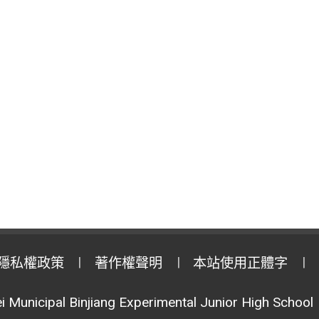
隱私權政策
著作權聲明
本站使用正體字
i Municipal Binjiang Experimental Junior High School