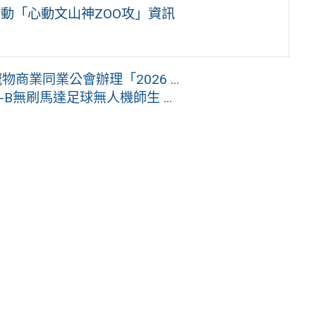
動「心動文山神ZOO攻」資訊
商業同業公會辦理「2026 ...
-B無刷馬達足球無人機師生 ...