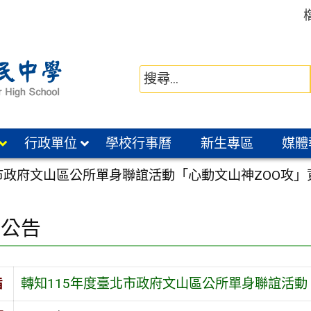
行政單位
學校行事曆
新生專區
媒體
市政府文山區公所單身聯誼活動「心動文山神ZOO攻」
園公告
旨
轉知115年度臺北市政府文山區公所單身聯誼活動