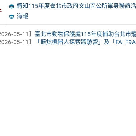
轉知115年度臺北市政府文山區公所單身聯誼活
件
海報
026-05-11】
臺北市動物保護處115年度補助台北市寵物
026-05-11】
「競炫機器人探索體驗營」及「FAI F9A