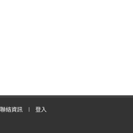
聯絡資訊
登入