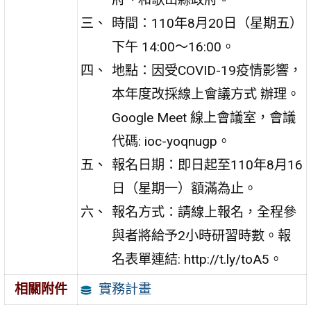
時間：110年8月20日（星期五）
下午 14:00～16:00。
地點：因受COVID-19疫情影響，
本年度改採線上會議方式 辦理。
Google Meet 線上會議室，會議
代碼: ioc-yoqnugp。
報名日期：即日起至110年8月16
日（星期一）額滿為止。
報名方式：請線上報名，全程參
與者將給予2小時研習時數。報
名表單連結: http://t.ly/toA5。
實務計畫
相關附件