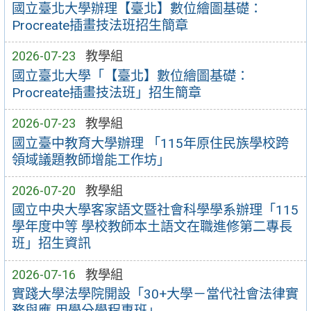
國立臺北大學辦理【臺北】數位繪圖基礎：
Procreate插畫技法班招生簡章
2026-07-23
教學組
國立臺北大學「【臺北】數位繪圖基礎：
Procreate插畫技法班」招生簡章
2026-07-23
教學組
國立臺中教育大學辦理 「115年原住民族學校跨
領域議題教師增能工作坊」
2026-07-20
教學組
國立中央大學客家語文暨社會科學學系辦理「115
學年度中等 學校教師本土語文在職進修第二專長
班」招生資訊
2026-07-16
教學組
實踐大學法學院開設「30+大學－當代社會法律實
務與應 用學分學程專班」