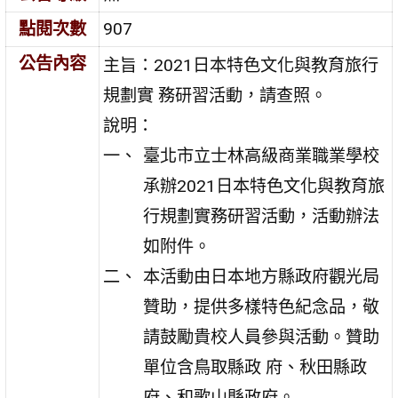
點閱次數
907
公告內容
主旨：2021日本特色文化與教育旅行
規劃實 務研習活動，請查照。
說明：
臺北市立士林高級商業職業學校
承辦2021日本特色文化與教育旅
行規劃實務研習活動，活動辦法
如附件。
本活動由日本地方縣政府觀光局
贊助，提供多樣特色紀念品，敬
請鼓勵貴校人員參與活動。贊助
單位含鳥取縣政 府、秋田縣政
府、和歌山縣政府。