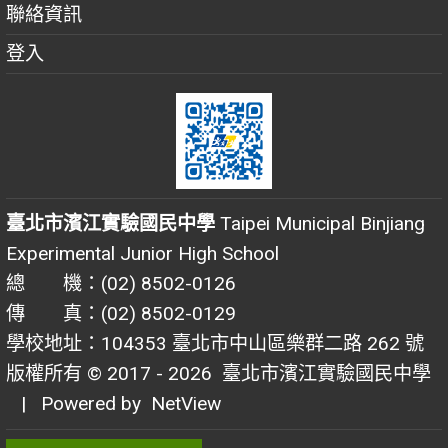
聯絡資訊
登入
臺北市濱江實驗國民中學
Taipei Municipal Binjiang
Experimental Junior High School
總 機：(02) 8502-0126
傳 真：(02) 8502-0129
學校地址：104353 臺北市中山區樂群二路 262 號
版權所有 © 2017 - 2026
臺北市濱江實驗國民中學
| Powered by
NetView