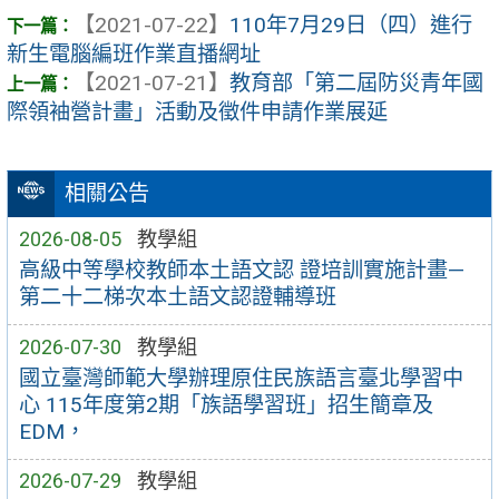
【2021-07-22】
110年7月29日（四）進行
新生電腦編班作業直播網址
【2021-07-21】
教育部「第二屆防災青年國
際領袖營計畫」活動及徵件申請作業展延
相關公告
2026-08-05
教學組
高級中等學校教師本土語文認 證培訓實施計畫—
第二十二梯次本土語文認證輔導班
2026-07-30
教學組
國立臺灣師範大學辦理原住民族語言臺北學習中
心 115年度第2期「族語學習班」招生簡章及
EDM，
2026-07-29
教學組