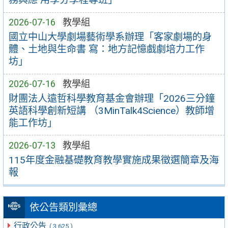
2026-07-16
教學組
國立中山大學劇場藝術學系辦理「客家劇場的身
體、土地與生命書 寫：地方記憶戲劇培力工作
坊」
2026-07-16
教學組
財團法人遠哲科學教育基金會辦理「2026三分鐘
英語科學創新短講 （3MinTalk4Science）教師增
能工作坊」
2026-07-13
教學組
115年度金融基礎教育教學實施成果徵選簡章及海
報
依公告類別彙總
行政公告
( 3,625 )