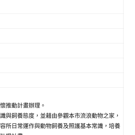
懷推動計畫辦理。
識與飼養態度，並藉由參觀本市流浪動物之家，
容所日常運作與動物飼養及照護基本常識，培養