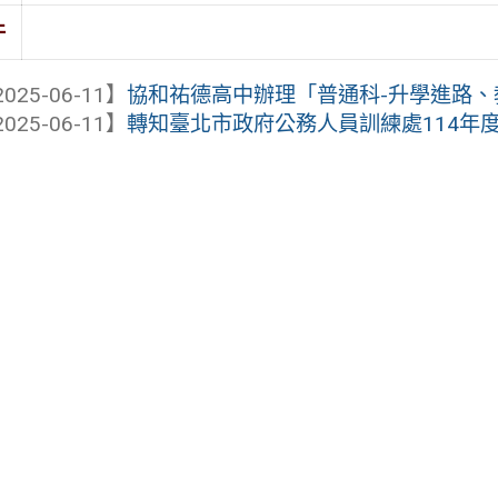
件
025-06-11】
協和祐德高中辦理「普通科-升學進路、教學
025-06-11】
轉知臺北市政府公務人員訓練處114年度「