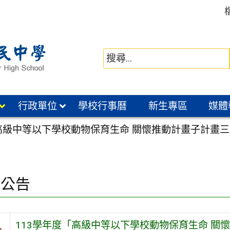
行政單位
學校行事曆
新生專區
媒體
「高級中等以下學校動物保育生命 關懷推動計畫子計畫
園公告
113學年度「高級中等以下學校動物保育生命 關