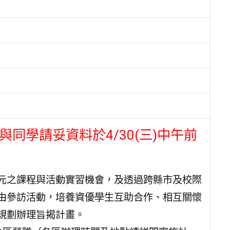
同學請妥資料於4/30(三)中午前
元之課程與活動實習機會，及透過跨縣市及校際
由參訪活動，培養資優學生互助合作、相互關懷
規劃辦理旨揭計畫。