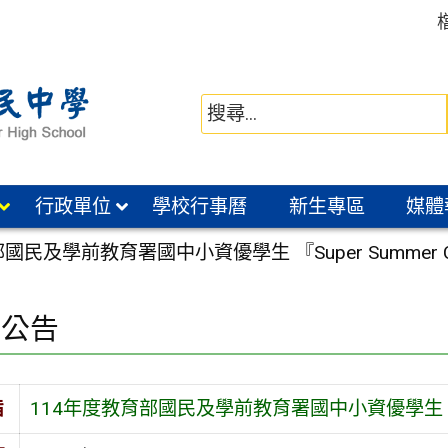
行政單位
學校行事曆
新生專區
媒體
國民及學前教育署國中小資優學生 『Super Summer
園公告
旨
114年度教育部國民及學前教育署國中小資優學生 『Su