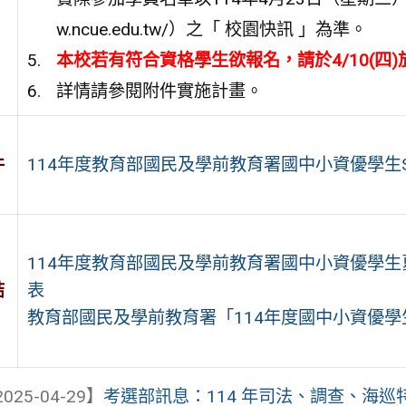
w.ncue.edu.tw/）之「 校園快訊 」為準。
本校若有符合資格學生欲報名，請於4/10(
詳情請參閱附件實施計畫。
件
114年度教育部國民及學前教育署國中小資優學生Supe
114年度教育部國民及學前教育署國中小資優學生夏令營「
結
表
教育部國民及學前教育署「114年度國中小資優
025-04-29】
考選部訊息：114 年司法、調查、海巡特