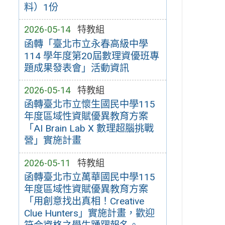
料）1份
2026-05-14
特教組
函轉「臺北市立永春高級中學
114 學年度第20屆數理資優班專
題成果發表會」活動資訊
2026-05-14
特教組
函轉臺北市立懷生國民中學115
年度區域性資賦優異教育方案
「AI Brain Lab X 數理超腦挑戰
營」實施計畫
2026-05-11
特教組
函轉臺北市立萬華國民中學115
年度區域性資賦優異教育方案
「用創意找出真相！Creative
Clue Hunters」實施計畫，歡迎