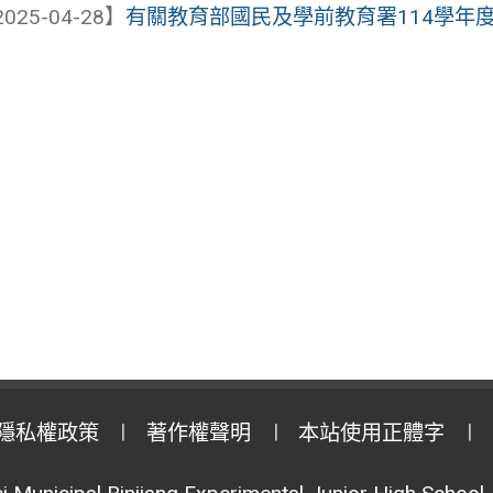
025-04-28】
有關教育部國民及學前教育署114學年度徵
隱私權政策
著作權聲明
本站使用正體字