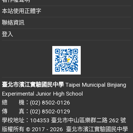
本站使用正體字
聯絡資訊
登入
臺北市濱江實驗國民中學
Taipei Municipal Binjiang
Experimental Junior High School
總 機：(02) 8502-0126
傳 真：(02) 8502-0129
學校地址：104353 臺北市中山區樂群二路 262 號
版權所有 © 2017 - 2026
臺北市濱江實驗國民中學