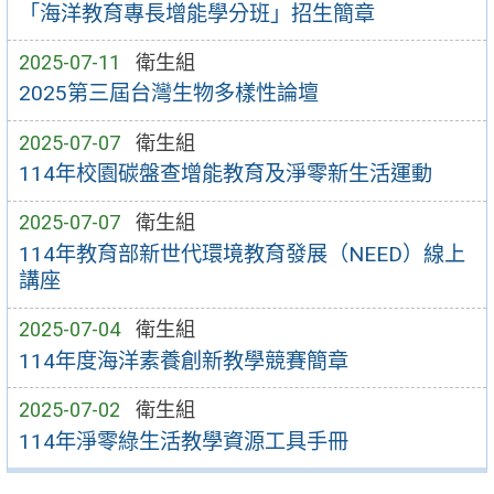
「海洋教育專長增能學分班」招生簡章
2025-07-11
衛生組
2025第三屆台灣生物多樣性論壇
2025-07-07
衛生組
114年校園碳盤查增能教育及淨零新生活運動
2025-07-07
衛生組
114年教育部新世代環境教育發展（NEED）線上
講座
2025-07-04
衛生組
114年度海洋素養創新教學競賽簡章
2025-07-02
衛生組
114年淨零綠生活教學資源工具手冊