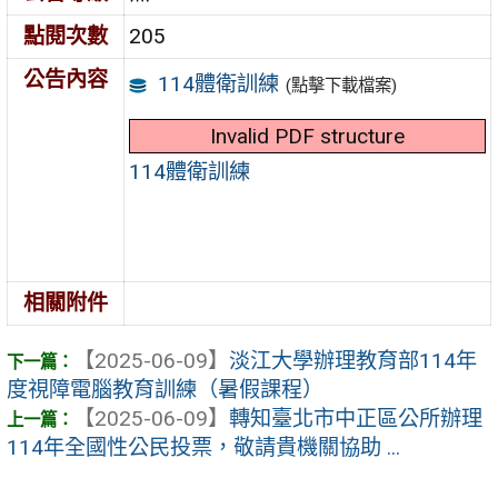
點閱次數
205
公告內容
114體衛訓練
(點擊下載檔案)
Invalid PDF structure
114體衛訓練
相關附件
【2025-06-09】
淡江大學辦理教育部114年
度視障電腦教育訓練（暑假課程）
【2025-06-09】
轉知臺北市中正區公所辦理
114年全國性公民投票，敬請貴機關協助 ...