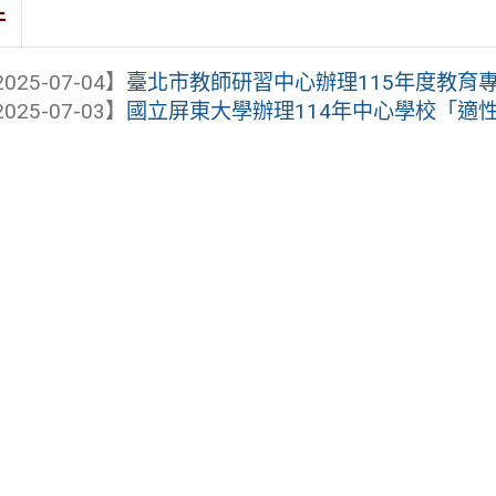
件
025-07-04】
臺北市教師研習中心辦理115年度教育
025-07-03】
國立屏東大學辦理114年中心學校「適性教