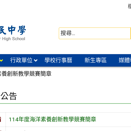
行政單位
學校行事曆
新生專區
媒體
洋素養創新教學競賽簡章
園公告
旨
114年度海洋素養創新教學競賽簡章