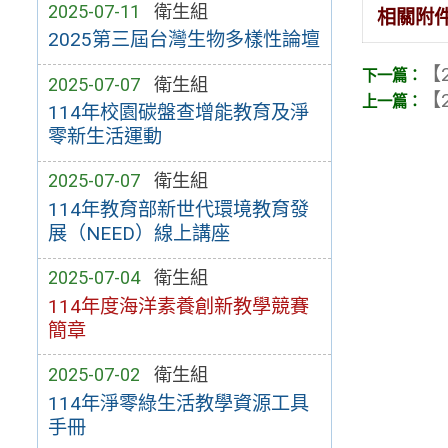
2025-07-11
衛生組
相關附
2025第三屆台灣生物多樣性論壇
【2
2025-07-07
衛生組
【2
114年校園碳盤查增能教育及淨
零新生活運動
2025-07-07
衛生組
114年教育部新世代環境教育發
展（NEED）線上講座
2025-07-04
衛生組
114年度海洋素養創新教學競賽
簡章
2025-07-02
衛生組
114年淨零綠生活教學資源工具
手冊