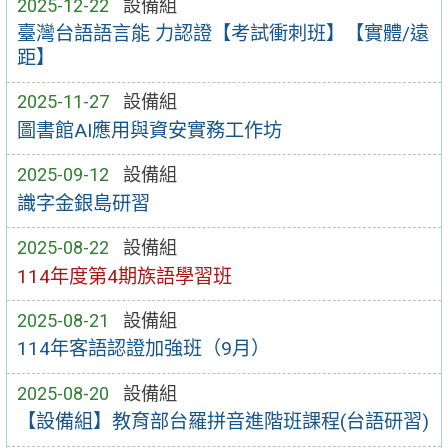
2025-12-22
設備組
臺灣台語語言能 力認證【考試衝刺班】【實體/遠
距】
2025-11-27
設備組
圖書館AI應用與資安實務工作坊
2025-09-12
設備組
識字金銀島研習
2025-08-22
設備組
114年度第4期族語學習班
2025-08-21
設備組
114年客語認證加強班（9月）
2025-08-20
設備組
【設備組】教育部台羅拼音進階班課程(台語研習)