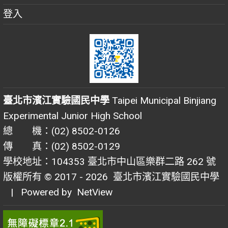
登入
臺北市濱江實驗國民中學
Taipei Municipal Binjiang
Experimental Junior High School
總 機：(02) 8502-0126
傳 真：(02) 8502-0129
學校地址：104353 臺北市中山區樂群二路 262 號
版權所有 © 2017 - 2026
臺北市濱江實驗國民中學
| Powered by
NetView