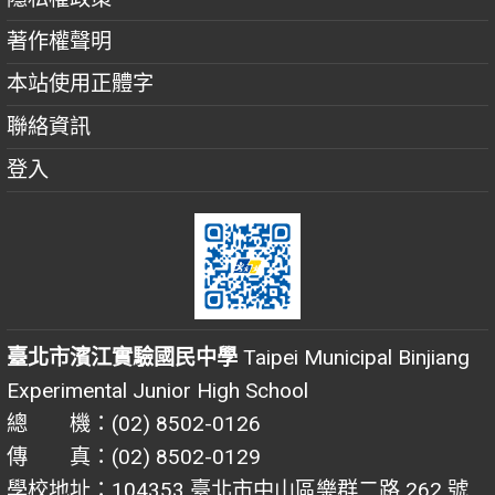
著作權聲明
本站使用正體字
聯絡資訊
登入
臺北市濱江實驗國民中學
Taipei Municipal Binjiang
Experimental Junior High School
總 機：(02) 8502-0126
傳 真：(02) 8502-0129
學校地址：104353 臺北市中山區樂群二路 262 號