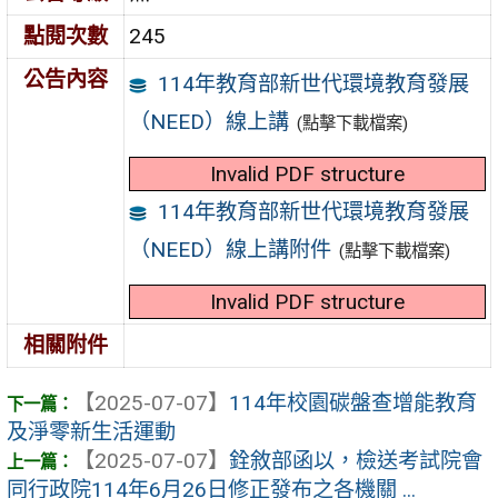
點閱次數
245
公告內容
114年教育部新世代環境教育發展
（NEED）線上講
(點擊下載檔案)
Invalid PDF structure
114年教育部新世代環境教育發展
（NEED）線上講附件
(點擊下載檔案)
Invalid PDF structure
相關附件
【2025-07-07】
114年校園碳盤查增能教育
及淨零新生活運動
【2025-07-07】
銓敘部函以，檢送考試院會
同行政院114年6月26日修正發布之各機關 ...