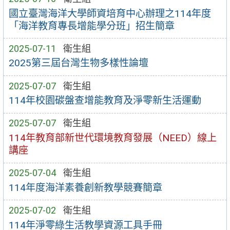
國立臺灣海洋大學師資培育中心辦理之114年度
「海洋教育專長增能學分班」招生簡章
2025-07-11
衛生組
2025第三屆台灣生物多樣性論壇
2025-07-07
衛生組
114年校園碳盤查增能教育及淨零新生活運動
2025-07-07
衛生組
114年教育部新世代環境教育發展（NEED）線上
講座
2025-07-04
衛生組
114年度海洋素養創新教學競賽簡章
2025-07-02
衛生組
114年淨零綠生活教學資源工具手冊