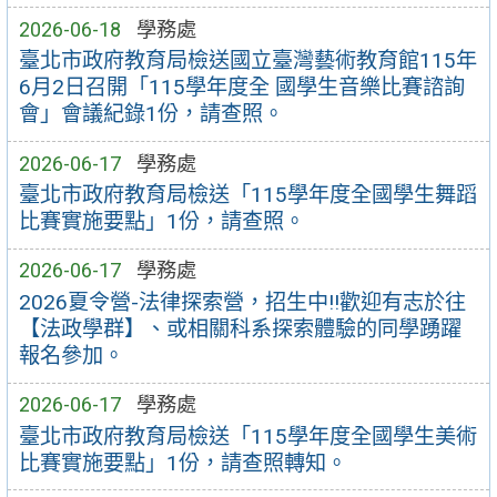
2026-06-18
學務處
臺北市政府教育局檢送國立臺灣藝術教育館115年
6月2日召開「115學年度全 國學生音樂比賽諮詢
會」會議紀錄1份，請查照。
2026-06-17
學務處
臺北市政府教育局檢送「115學年度全國學生舞蹈
比賽實施要點」1份，請查照。
2026-06-17
學務處
2026夏令營-法律探索營，招生中!!歡迎有志於往
【法政學群】、或相關科系探索體驗的同學踴躍
報名參加。
2026-06-17
學務處
臺北市政府教育局檢送「115學年度全國學生美術
比賽實施要點」1份，請查照轉知。