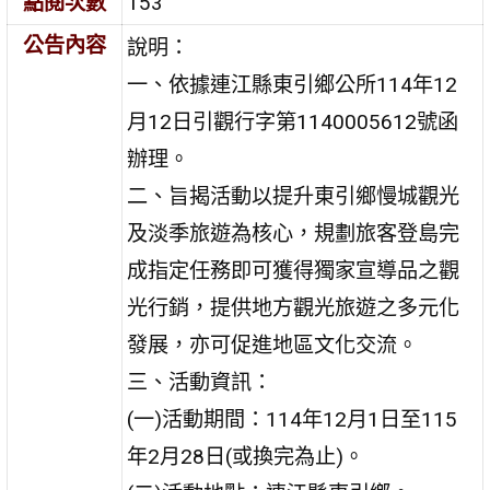
點閱次數
153
公告內容
說明：
一、依據連江縣東引鄉公所114年12
月12日引觀行字第1140005612號函
辦理。
二、旨揭活動以提升東引鄉慢城觀光
及淡季旅遊為核心，規劃旅客登島完
成指定任務即可獲得獨家宣導品之觀
光行銷，提供地方觀光旅遊之多元化
發展，亦可促進地區文化交流。
三、活動資訊：
(一)活動期間：114年12月1日至115
年2月28日(或換完為止)。