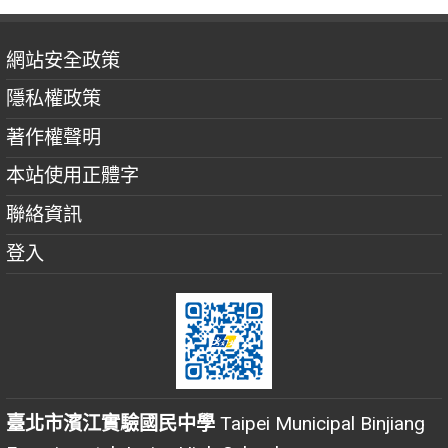
網站安全政策
隱私權政策
著作權聲明
本站使用正體字
聯絡資訊
登入
臺北市濱江實驗國民中學
Taipei Municipal Binjiang