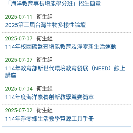
「海洋教育專長增能學分班」招生簡章
2025-07-11
衛生組
2025第三屆台灣生物多樣性論壇
2025-07-07
衛生組
114年校園碳盤查增能教育及淨零新生活運動
2025-07-07
衛生組
114年教育部新世代環境教育發展（NEED）線上
講座
2025-07-04
衛生組
114年度海洋素養創新教學競賽簡章
2025-07-02
衛生組
114年淨零綠生活教學資源工具手冊