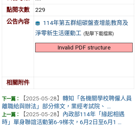
點閱次數
229
公告內容
114年第五群組碳盤查增能教育及
淨零新生活運動工
(點擊下載檔案)
Invalid PDF structure
相關附件
【2025-05-28】
轉知「各機關學校聘僱人員
離職給與辦法」部分條文，業經考試院、 ...
【2025-05-28】
內政部114年「緣起相遇
時」單身聯誼活動第6-9梯次，6月2日至6月1 ...