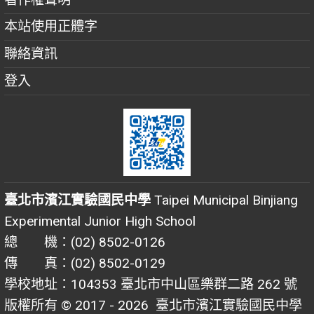
本站使用正體字
聯絡資訊
登入
臺北市濱江實驗國民中學
Taipei Municipal Binjiang
Experimental Junior High School
總 機：(02) 8502-0126
傳 真：(02) 8502-0129
學校地址：104353 臺北市中山區樂群二路 262 號
版權所有 © 2017 - 2026
臺北市濱江實驗國民中學