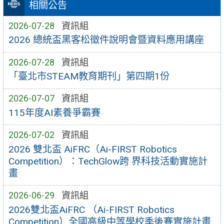
相關公告
2026-07-28
資訊組
2026 總統盃黑客松徵件說明會暨資料應用講座
2026-07-28
資訊組
「臺北市STEAM教育期刊」第四期1份
2026-07-07
資訊組
115年度AI素養爭霸賽
2026-07-02
資訊組
2026 雙北盃 AiFRC（Ai-FIRST Robotics
Competition）：TechGlow跨 界科技活動實施計
畫
2026-06-29
資訊組
2026雙北盃AiFRC （Ai-FIRST Robotics
Competition）全國高級中等學校季後賽實施計畫