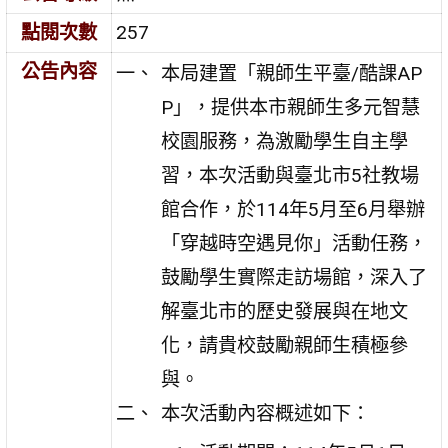
點閱次數
257
公告內容
本局建置「親師生平臺/酷課AP
P」，提供本市親師生多元智慧
校園服務，為激勵學生自主學
習，本次活動與臺北市5社教場
館合作，於114年5月至6月舉辦
「穿越時空遇見你」活動任務，
鼓勵學生實際走訪場館，深入了
解臺北市的歷史發展與在地文
化，請貴校鼓勵親師生積極參
與。
本次活動內容概述如下：