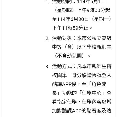
活動期間：114年5月1日
（星期四）上午9時00分起
至114年6月30日（星期一）
下午11時59分止。
活動對象：本市公私立高級
中等（含）以下學校親師生
（不含幼兒園）。
活動方式：凡本市親師生持
校園單一身分驗證帳號登入
酷課APP後，至「角色成
長」功能的「任務中心」查
看指定任務，任務內容以增
加對酷課APP的黏著度及熟