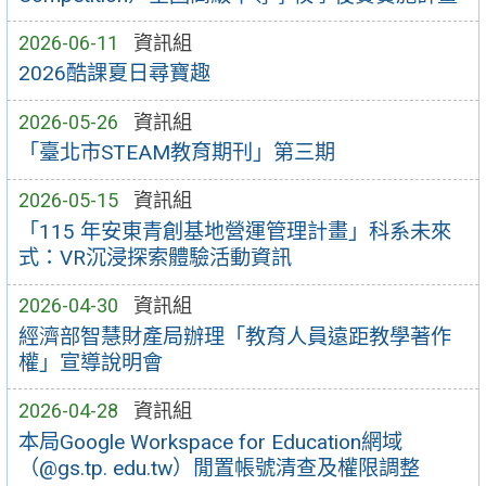
2026-06-11
資訊組
2026酷課夏日尋寶趣
2026-05-26
資訊組
「臺北市STEAM教育期刊」第三期
2026-05-15
資訊組
「115 年安東青創基地營運管理計畫」科系未來
式：VR沉浸探索體驗活動資訊
2026-04-30
資訊組
經濟部智慧財產局辦理「教育人員遠距教學著作
權」宣導說明會
2026-04-28
資訊組
本局Google Workspace for Education網域
（@gs.tp. edu.tw）閒置帳號清查及權限調整