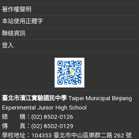
著作權聲明
本站使用正體字
聯絡資訊
登入
臺北市濱江實驗國民中學
Taipei Municipal Binjiang
Experimental Junior High School
總 機：(02) 8502-0126
傳 真：(02) 8502-0129
學校地址：104353 臺北市中山區樂群二路 262 號