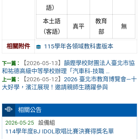
語）
本土語
教育
真平
無
（客語）
部
115學年各領域教科書版本
相關附件
【2026-05-13】
韻鏗學校財團法人臺北市協
和祐德高級中等學校辦理「汽車科-技職 ...
【2026-05-12】
2026 臺北市教育博覽會—十
大好學，濱江展現！邀請親師生踴躍參與
相關公告
2026-05-25
設備組
114學年度BJ IDOL歌唱比賽決賽得獎名單