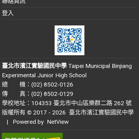
聯絡資訊
登入
臺北市濱江實驗國民中學
Taipei Municipal Binjiang
Experimental Junior High School
總 機：(02) 8502-0126
傳 真：(02) 8502-0129
學校地址：104353 臺北市中山區樂群二路 262 號
版權所有 © 2017 - 2026
臺北市濱江實驗國民中學
| Powered by
NetView