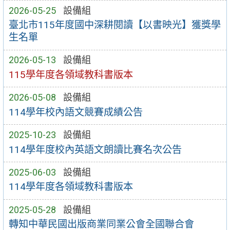
2026-05-25
設備組
臺北市115年度國中深耕閱讀【以書映光】獲獎學
生名單
2026-05-13
設備組
115學年度各領域教科書版本
2026-05-08
設備組
114學年校內語文競賽成績公告
2025-10-23
設備組
114學年度校內英語文朗讀比賽名次公告
2025-06-03
設備組
114學年度各領域教科書版本
2025-05-28
設備組
轉知中華民國出版商業同業公會全國聯合會