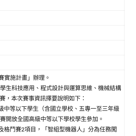
競賽實施計畫」辦理。
學生科技應用、程式設計與運算思維、機械結構
競賽，本次賽事資訊擇要說明如下：
高級中等以下學生（含國立學校、五專一至三年級
賽開放全國高級中等以下學校學生參加。
賽及格鬥賽2項目，「智組型機器人」分為任務闖