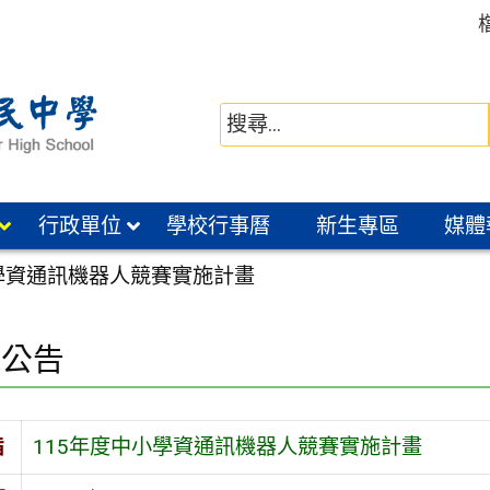
行政單位
學校行事曆
新生專區
媒體
小學資通訊機器人競賽實施計畫
園公告
旨
115年度中小學資通訊機器人競賽實施計畫