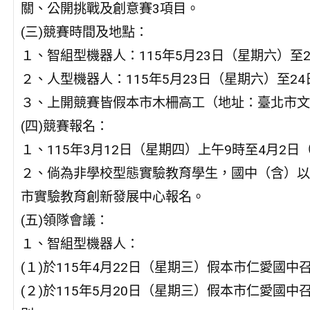
關、公開挑戰及創意賽3項目。
(三)競賽時間及地點：
１、智組型機器人：115年5月23日（星期六）至
２、人型機器人：115年5月23日（星期六）至2
３、上開競賽皆假本市木柵高工（地址：臺北市文
(四)競賽報名：
１、115年3月12日（星期四）上午9時至4月2
２、倘為非學校型態實驗教育學生，國中（含）以
市實驗教育創新發展中心報名。
(五)領隊會議：
１、智組型機器人：
(１)於115年4月22日（星期三）假本市仁愛國
(２)於115年5月20日（星期三）假本市仁愛國