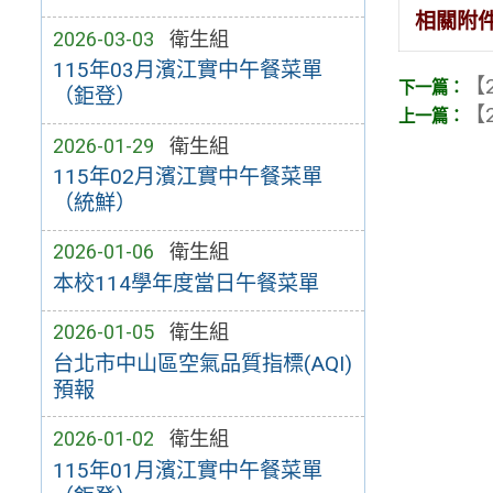
相關附
2026-03-03
衛生組
115年03月濱江實中午餐菜單
【2
（鉅登）
【2
2026-01-29
衛生組
115年02月濱江實中午餐菜單
（統鮮）
2026-01-06
衛生組
本校114學年度當日午餐菜單
2026-01-05
衛生組
台北市中山區空氣品質指標(AQI)
預報
2026-01-02
衛生組
115年01月濱江實中午餐菜單