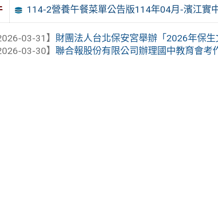
114-2營養午餐菜單公告版114年04月-濱江實
件
026-03-31】
財團法人台北保安宮舉辦「2026年保生文化
026-03-30】
聯合報股份有限公司辦理國中教育會考