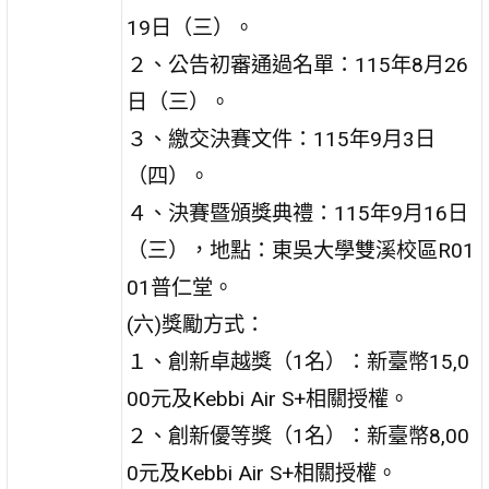
19日（三）。
２、公告初審通過名單：115年8月26
日（三）。
３、繳交決賽文件：115年9月3日
（四）。
４、決賽暨頒獎典禮：115年9月16日
（三），地點：東吳大學雙溪校區R01
01普仁堂。
(六)獎勵方式：
１、創新卓越獎（1名）：新臺幣15,0
00元及Kebbi Air S+相關授權。
２、創新優等獎（1名）：新臺幣8,00
0元及Kebbi Air S+相關授權。