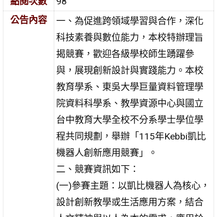
點閱次數
98
公告內容
一、為促進跨領域學習與合作，深化
科技素養與數位能力，本校特辦理旨
揭競賽，歡迎各級學校師生踴躍參
與，展現創新設計與實踐能力。本校
教育學系、東吳大學巨量資料管理學
院資料科學系、教學資源中心與國立
台中教育大學全校不分系學士學位學
程共同規劃，舉辦「115年Kebbi凱比
機器人創新應用競賽」。
二、競賽資訊如下：
(一)參賽主題：以凱比機器人為核心，
設計創新教學或生活應用方案，結合