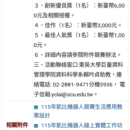
３、創新優良獎（1名）：新臺幣6,00
0元及相關授權。
４、佳作（1名）：新臺幣3,000元。
５、最佳人氣獎（1名）：新臺幣1,00
0元。
６、詳細內容請參閱附件競賽辦法。
三、活動聯絡窗口:東吳大學巨量資料
管理學院資料科學系賴吟貞助教，連
絡電話: 02-2881-9471分機5936， 電
子信箱:yclai@scu.edu.tw。
115年凱比機器人競賽生活應用教
案設計
相關附件
115年凱比機器人線上實體工作坊