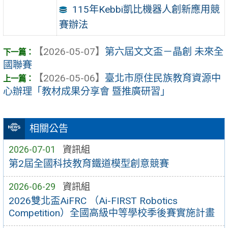
115年Kebbi凱比機器人創新應用競
賽辦法
【2026-05-07】
第六屆文文盃－晶創 未來全
國聯賽
【2026-05-06】
臺北市原住民族教育資源中
心辦理「教材成果分享會 暨推廣研習」
相關公告
2026-07-01
資訊組
第2屆全國科技教育鐵道模型創意競賽
2026-06-29
資訊組
2026雙北盃AiFRC （Ai-FIRST Robotics
Competition）全國高級中等學校季後賽實施計畫