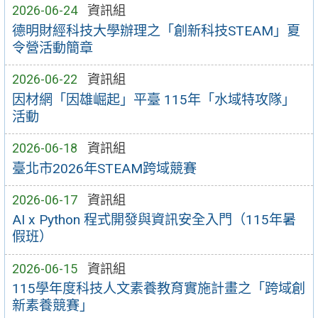
2026-06-24
資訊組
德明財經科技大學辦理之「創新科技STEAM」夏
令營活動簡章
2026-06-22
資訊組
因材網「因雄崛起」平臺 115年「水域特攻隊」
活動
2026-06-18
資訊組
臺北市2026年STEAM跨域競賽
2026-06-17
資訊組
AI x Python 程式開發與資訊安全入門（115年暑
假班）
2026-06-15
資訊組
115學年度科技人文素養教育實施計畫之「跨域創
新素養競賽」