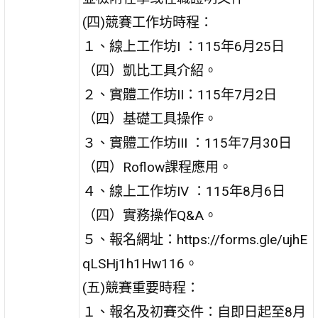
(四)競賽工作坊時程：
１、線上工作坊I ：115年6月25日
（四）凱比工具介紹。
２、實體工作坊II：115年7月2日
（四）基礎工具操作。
３、實體工作坊III ：115年7月30日
（四）Roflow課程應用。
４、線上工作坊IV ：115年8月6日
（四）實務操作Q&A。
５、報名網址：https://forms.gle/ujhE
qLSHj1h1Hw116。
(五)競賽重要時程：
１、報名及初賽交件：自即日起至8月