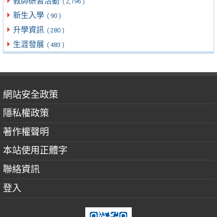
教師研習活動
( 2,196 )
新生入學
( 90 )
升學資訊
( 280 )
生涯發展
( 483 )
網站安全政策
隱私權政策
著作權聲明
本站使用正體字
聯絡資訊
登入