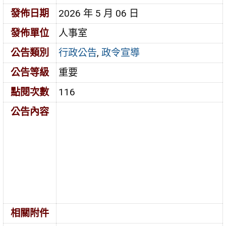
發佈日期
2026 年 5 月 06 日
發佈單位
人事室
公告類別
行政公告
,
政令宣導
公告等級
重要
點閱次數
116
公告內容
相關附件