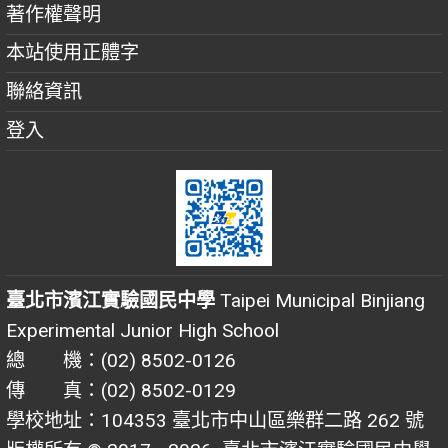
著作權聲明
本站使用正體字
聯絡資訊
登入
臺北市濱江實驗國民中學
Taipei Municipal Binjiang
Experimental Junior High School
總 機：(02) 8502-0126
傳 真：(02) 8502-0129
學校地址：104353 臺北市中山區樂群二路 262 號