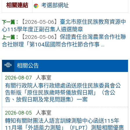
考選部網址
相關連結
【2026-05-06】
臺北市原住民族教育資源中
心115學年度正副召集人遴選簡章
【2026-05-06】
保證責任台灣農業合作社聯
合社辦理「第104屆國際合作社節合作事 ...
相關公告
2026-08-07
人事室
有關行政院人事行政總處函送原住民族委員會公
告新版「原住民族歲時祭儀放假日期」（含公
告、放假日期及常見問題集）一案
2026-08-05
人事室
轉知有關財團法人語言訓練測驗中心函送115年
11月場「外語能力測驗」（FLPT）測驗相關優惠