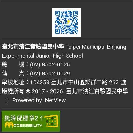
臺北市濱江實驗國民中學
Taipei Municipal Binjiang
Experimental Junior High School
總 機：(02) 8502-0126
傳 真：(02) 8502-0129
學校地址：104353 臺北市中山區樂群二路 262 號
版權所有 © 2017 - 2026
臺北市濱江實驗國民中學
| Powered by
NetView