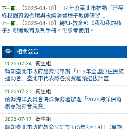
【2025-04-10】
114年度臺北市推動「淨零
綠校園資源循環與永續消費種子教師研習 ...
【2025-04-10】
轉知-教育部《我和我的孩
子》親職教育系列手冊。供參考使用。
相關公告
2026-07-24
衛生組
轉知臺北市政府體育局舉辦「116年全國原住民族
運動會」臺北市代表隊各競賽種類選拔計畫
2026-07-21
衛生組
函轉海洋委員會海洋保育署辦理「2026海洋保育
創意短影音競賽」
2026-07-17
衛生組
轉知臺北市政府教育局訂於115年7月18日（星期