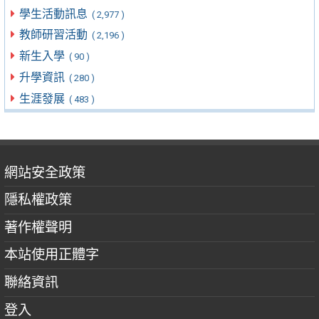
學生活動訊息
( 2,977 )
教師研習活動
( 2,196 )
新生入學
( 90 )
升學資訊
( 280 )
生涯發展
( 483 )
網站安全政策
隱私權政策
著作權聲明
本站使用正體字
聯絡資訊
登入