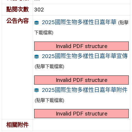
點閱次數
302
公告內容
2025國際生物多樣性日嘉年華
(點擊
下載檔案)
Invalid PDF structure
2025國際生物多樣性日嘉年華宣傳
(點擊下載檔案)
Invalid PDF structure
2025國際生物多樣性日嘉年華附件
(點擊下載檔案)
Invalid PDF structure
相關附件