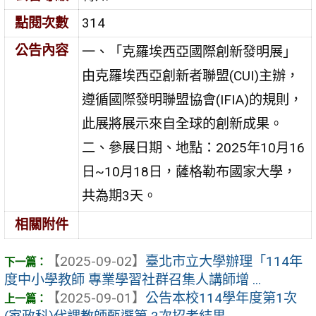
點閱次數
314
公告內容
一、「克羅埃西亞國際創新發明展」
由克羅埃西亞創新者聯盟(CUI)主辦，
遵循國際發明聯盟協會(IFIA)的規則，
此展將展示來自全球的創新成果。
二、參展日期、地點：2025年10月16
日~10月18日，薩格勒布國家大學，
共為期3天。
相關附件
【2025-09-02】
臺北市立大學辦理「114年
度中小學教師 專業學習社群召集人講師增 ...
【2025-09-01】
公告本校114學年度第1次