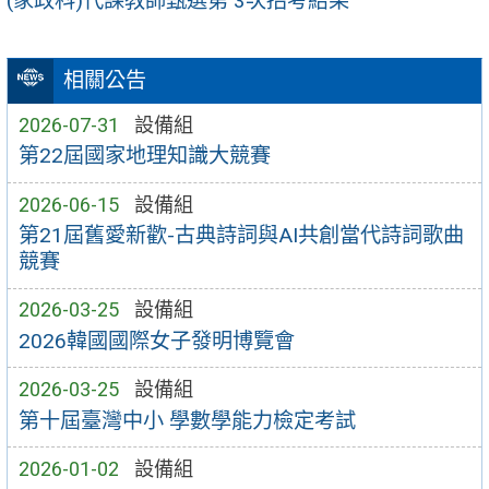
(家政科)代課教師甄選第 3次招考結果
相關公告
2026-07-31
設備組
第22屆國家地理知識大競賽
2026-06-15
設備組
第21屆舊愛新歡-古典詩詞與AI共創當代詩詞歌曲
競賽
2026-03-25
設備組
2026韓國國際女子發明博覽會
2026-03-25
設備組
第十屆臺灣中小 學數學能力檢定考試
2026-01-02
設備組