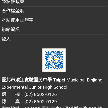
隱私權政策
著作權聲明
本站使用正體字
聯絡資訊
登入
臺北市濱江實驗國民中學
Taipei Municipal Binjiang
Experimental Junior High School
總 機：(02) 8502-0126
傳 真：(02) 8502-0129