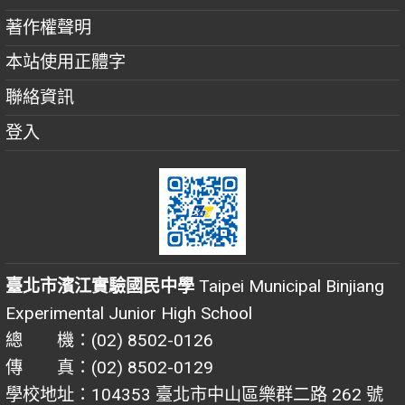
著作權聲明
本站使用正體字
聯絡資訊
登入
臺北市濱江實驗國民中學
Taipei Municipal Binjiang
Experimental Junior High School
總 機：(02) 8502-0126
傳 真：(02) 8502-0129
學校地址：104353 臺北市中山區樂群二路 262 號