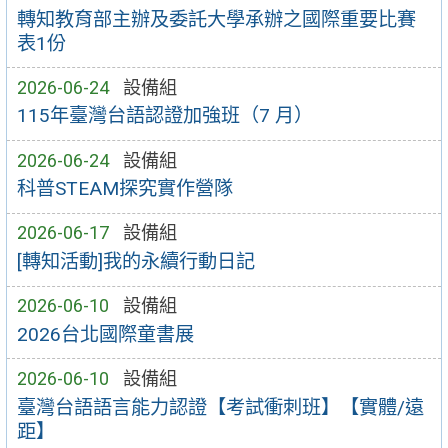
轉知教育部主辦及委託大學承辦之國際重要比賽
表1份
2026-06-24
設備組
115年臺灣台語認證加強班（7 月）
2026-06-24
設備組
科普STEAM探究實作營隊
2026-06-17
設備組
[轉知活動]我的永續行動日記
2026-06-10
設備組
2026台北國際童書展
2026-06-10
設備組
臺灣台語語言能力認證【考試衝刺班】【實體/遠
距】