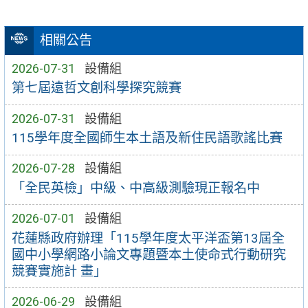
相關公告
2026-07-31
設備組
第七屆遠哲文創科學探究競賽
2026-07-31
設備組
115學年度全國師生本土語及新住民語歌謠比賽
2026-07-28
設備組
「全民英檢」中級、中高級測驗現正報名中
2026-07-01
設備組
花蓮縣政府辦理「115學年度太平洋盃第13屆全
國中小學網路小論文專題暨本土使命式行動研究
競賽實施計 畫」
2026-06-29
設備組