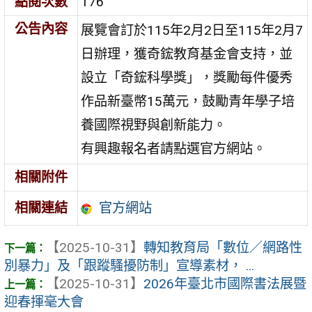
點閱次數
176
公告內容
展覽會訂於115年2月2日至115年2月7
日辦理，獲奇鋐教育基金會支持，並
設立「奇鋐科學獎」，獎勵每件優秀
作品新臺幣15萬元，鼓勵青年學子培
養國際視野與創新能力。
有興趣報名者請點選官方網站。
相關附件
官方網站
相關連結
【2025-10-31】
轉知教育局「數位／網路性
別暴力」及「跟蹤騷擾防制」宣導素材， ...
【2025-10-31】
2026年臺北市國際書法展暨
迎春揮毫大會