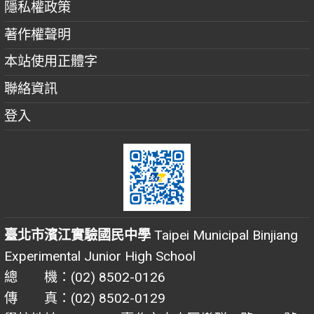
隱私權政策
著作權聲明
本站使用正體字
聯絡資訊
登入
臺北市濱江實驗國民中學
Taipei Municipal Binjiang
Experimental Junior High School
總 機：(02) 8502-0126
傳 真：(02) 8502-0129