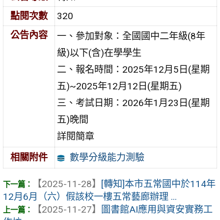
點閱次數
320
公告內容
一、參加對象：全國國中二年級(8年
級)以下(含)在學學生
二、報名時間：2025年12月5日(星期
五)~2025年12月12日(星期五)
三、考試日期：2026年1月23日(星期
五)晚間
詳閱簡章
數學分級能力測驗
相關附件
【2025-11-28】
[轉知]本市五常國中於114年
12月6月（六）假該校一樓五常藝廊辦理 ...
【2025-11-27】
圖書館AI應用與資安實務工