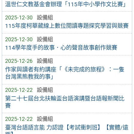
溫世仁文教基金會辦理「115年中小學作文比賽」
2025-12-30
設備組
115年度柯華葳線上數位閱讀專題探究學習與競賽
2025-12-30
設備組
114學年度手的故事．心的聲音故事創作競賽
2025-12-26
設備組
作家與讀者有約講座「《未完成的旅程》：一隻
台灣黑熊教我的事」
2025-12-22
設備組
第二十七屆台北扶輪盃台語演講暨台語報新聞比
賽
2025-12-22
設備組
臺灣台語語言能 力認證【考試衝刺班】【實體/遠