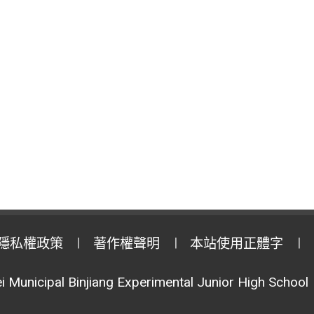
隱私權政策
著作權聲明
本站使用正體字
i Municipal Binjiang Experimental Junior High School