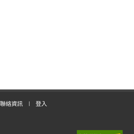
聯絡資訊
登入