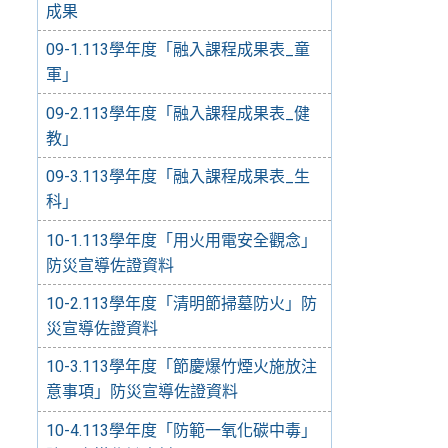
成果
09-1.113學年度「融入課程成果表_童
軍」
09-2.113學年度「融入課程成果表_健
教」
09-3.113學年度「融入課程成果表_生
科」
10-1.113學年度「用火用電安全觀念」
防災宣導佐證資料
10-2.113學年度「清明節掃墓防火」防
災宣導佐證資料
10-3.113學年度「節慶爆竹煙火施放注
意事項」防災宣導佐證資料
10-4.113學年度「防範一氧化碳中毒」