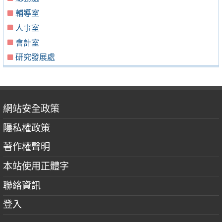
輔導室
人事室
會計室
研究發展處
網站安全政策
隱私權政策
著作權聲明
本站使用正體字
聯絡資訊
登入