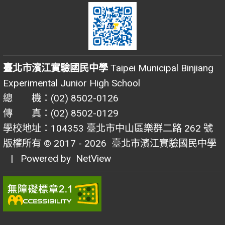
臺北市濱江實驗國民中學
Taipei Municipal Binjiang
Experimental Junior High School
總 機：(02) 8502-0126
傳 真：(02) 8502-0129
學校地址：104353 臺北市中山區樂群二路 262 號
版權所有 © 2017 - 2026
臺北市濱江實驗國民中學
| Powered by
NetView