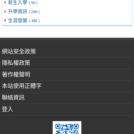
新生入學
( 90 )
升學資訊
( 280 )
生涯發展
( 483 )
網站安全政策
隱私權政策
著作權聲明
本站使用正體字
聯絡資訊
登入